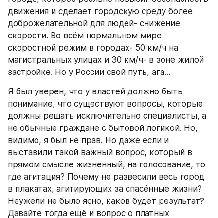
движения и сделает городскую среду более 
доброжелательной для людей- снижение 
скорости. Во всём нормальном мире 
скоростной режим в городах- 50 км/ч на 
магистральных улицах и 30 км/ч- в зоне жилой 
застройке. Но у России свой путь, ага...
Я был уверен, что у властей должно быть 
понимание, что существуют вопросы, которые 
должны решать исключительно специалисты, а 
не обычные граждане с бытовой логикой. Но, 
видимо, я был не прав. Но даже если и 
выставили такой важный вопрос, который в 
прямом смысле жизненный, на голосование, то 
где агитация? Почему не развесили весь город 
в плакатах, агитирующих за спасённые жизни? 
Неужели не было ясно, каков будет результат? 
Давайте тогда ещё и вопрос о платных 