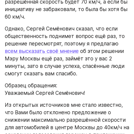
разрешённая скорость будет 70 км/ч, а если бы 
инициативу не забраковали, то была бы хотя бы 
60 км/ч.
Однако, Сергей Семёнович сказал, что если 
общественность поднимет вопрос ещё раз, то 
решение пересмотрят, поэтому я предлагаю 
всем высказать своё мнение
 об этом решении 
Мэру Москвы ещё раз, займёт это у вас 2 
минуты, зато в случае успеха, спасённые люди 
смогут сказать вам спасибо. 
Образец обращения:
Уважаемый Сергей Семёнович!
Из открытых источников мне стало известно, 
что Вами было отклонено предложение о 
снижении максимально разрешённой скорости 
для автомобилей в центре Москвы до 40км/ч на 