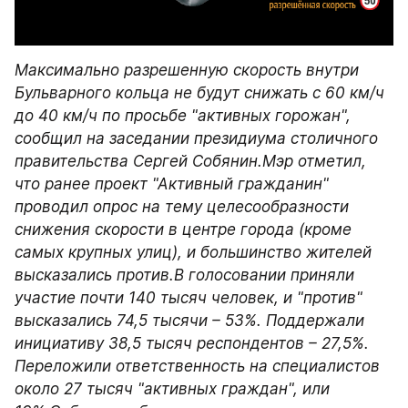
Максимально разрешенную скорость внутри 
Бульварного кольца не будут снижать с 60 км/ч 
до 40 км/ч по просьбе "активных горожан", 
сообщил на заседании президиума столичного 
правительства Сергей Собянин.Мэр отметил, 
что ранее проект "Активный гражданин" 
проводил опрос на тему целесообразности 
снижения скорости в центре города (кроме 
самых крупных улиц), и большинство жителей 
высказались против.В голосовании приняли 
участие почти 140 тысяч человек, и "против" 
высказались 74,5 тысячи – 53%. Поддержали 
инициативу 38,5 тысяч респондентов – 27,5%. 
Переложили ответственность на специалистов 
около 27 тысяч "активных граждан", или 