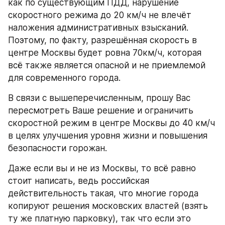
как по существующим ПДД, нарушение 
скоростного режима до 20 км/ч не влечёт 
наложения административных взысканий. 
Поэтому, по факту, разрешённая скорость в 
центре Москвы будет ровна 70км/ч, которая 
всё также является опасной и не приемлемой 
для современного города.
В связи с вышеперечисленным, прошу Вас 
пересмотреть Ваше решение и ограничить 
скоростной режим в центре Москвы до 40 км/ч 
в целях улучшения уровня жизни и повышения 
безопасности горожан.
Даже если вы и не из Москвы, то всё равно 
стоит написать, ведь российская 
действительность такая, что многие города 
копируют решения московских властей (взять 
ту же платную парковку), так что если это 