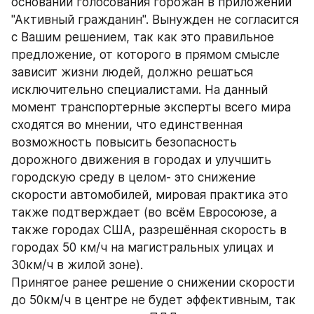
основании голосования горожан в приложении 
"Активный гражданин". Вынужден не согласится 
с Вашим решением, так как это правильное 
предложение, от которого в прямом смысле 
зависит жизни людей, должно решаться 
исключительно специалистами. На данный 
момент транспортерные эксперты всего мира 
сходятся во мнении, что единственная 
возможность повысить безопасность 
дорожного движения в городах и улучшить 
городскую среду в целом- это снижение 
скорости автомобилей, мировая практика это 
также подтверждает (во всём Евросоюзе, а 
также городах США, разрешённая скорость в 
городах 50 км/ч на магистральных улицах и 
30км/ч в жилой зоне).
Принятое ранее решение о снижении скорости 
до 50км/ч в центре не будет эффективным, так 