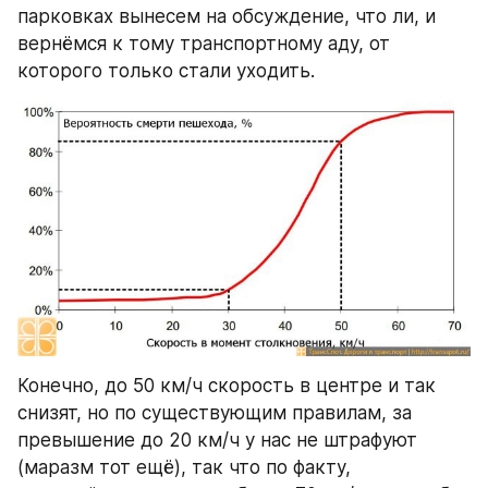
парковках вынесем на обсуждение, что ли, и 
вернёмся к тому транспортному аду, от 
которого только стали уходить.
Конечно, до 50 км/ч скорость в центре и так 
снизят, но по существующим правилам, за 
превышение до 20 км/ч у нас не штрафуют 
(маразм тот ещё), так что по факту, 