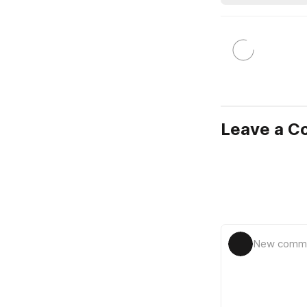
Leave a 