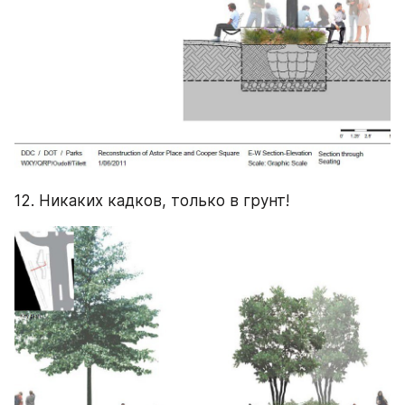
12. Никаких кадков, только в грунт!