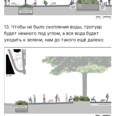
13. Чтобы не было скопления воды, тротуар 
будет немного под углом, а вся вода будет 
уходить к зелени, нам до такого ещё далеко: