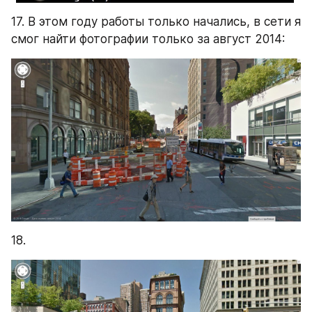
17. В этом году работы только начались, в сети я 
смог найти фотографии только за август 2014:
18.