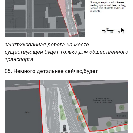
заштрихованная дорога на месте 
существующей будет только для общественного 
транспорта
05. Немного детальнее сейчас/будет: