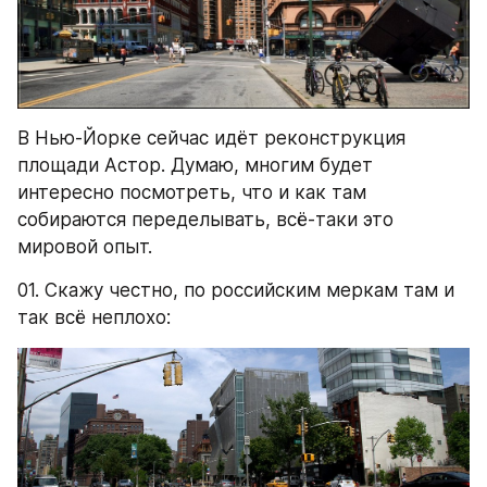
В Нью-Йорке сейчас идёт реконструкция 
площади Астор. Думаю, многим будет 
интересно посмотреть, что и как там 
собираются переделывать, всё-таки это 
мировой опыт.
01. Скажу честно, по российским меркам там и 
так всё неплохо: