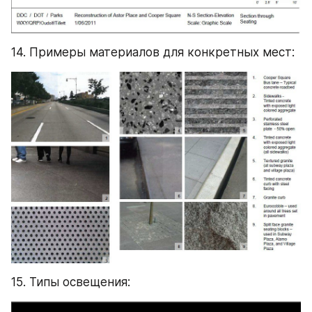
14. Примеры материалов для конкретных мест:
15. Типы освещения: