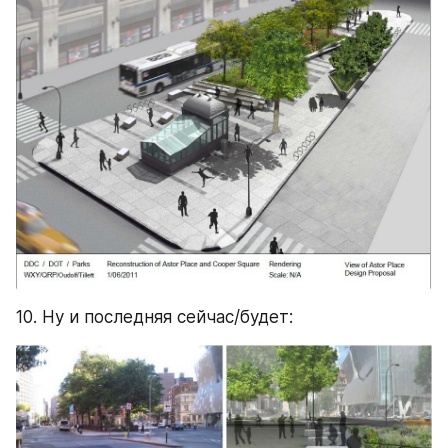
10. Ну и последняя сейчас/будет: