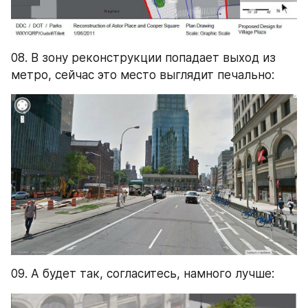
08. В зону реконструкции попадает выход из 
метро, сейчас это место выглядит печально:
09. А будет так, согласитесь, намного лучше: