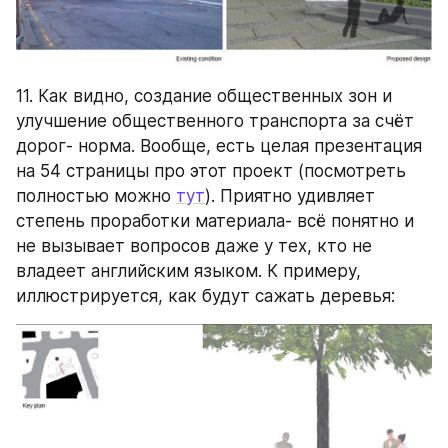
11. Как видно, создание общественных зон и 
улучшение общественного транспорта за счёт 
дорог- норма. Вообще, есть целая презентация 
на 54 страницы про этот проект (посмотреть 
полностью можно 
тут
). Приятно удивляет 
степень проработки материала- всё понятно и 
не вызывает вопросов даже у тех, кто не 
владеет английским языком. К примеру, 
иллюстрируется, как будут сажать деревья: