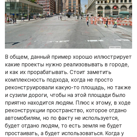
В общем, данный пример хорошо иллюстрирует 
какие проекты нужно реализовывать в городе, 
и как их прорабатывать. Стоит заметить 
комплексность подхода, когда не просто 
реконструировали какую-то площадь, но также 
и сузили дороги, чтобы на этой площади было 
приятно находится людям. Плюс к этому, в ходе 
реконструкции пространство, которое отдано 
автомобилям, но по факту не используется, 
будет отдано людям, то есть земля не будет 
простаивать, а будет использоваться. Когда у 