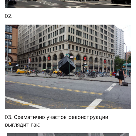
02.
03. Схематично участок реконструкции 
выглядит так: