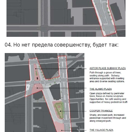
04. Но нет предела совершенству, будет так: