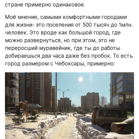
стране примерно одинаковое.
Моё мнение, самыми комфортными городами 
для жизни- это поселения от 500 тысяч до 1млн. 
человек. Это вроде как большой город, где 
можно развернуться, но при этом, это не 
переросший муравейник, где ты до работы 
добираешься два часа даже без пробок. То есть 
город размером с Чебоксары, примерно: