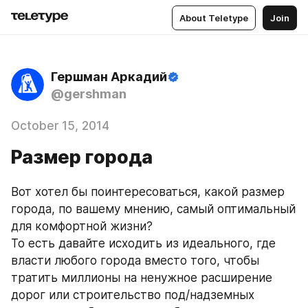
About Teletype
Join
Гершман Аркадий
@gershman
October 15, 2014
Размер города
Вот хотел бы поинтересоваться, какой размер 
города, по вашему мнению, самый оптимальный 
для комфортной жизни?
То есть давайте исходить из идеального, где 
власти любого города вместо того, чтобы 
тратить миллионы на ненужное расширение 
дорог или строительство под/надземных 