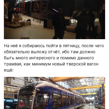
На неё я собираюсь пойти в пятницу, после чего 
обязательно выложу отчёт, ибо там должно 
быть много интересного и помимо данного 
трамвая, как минимум новый тверской вагон 
ещё: