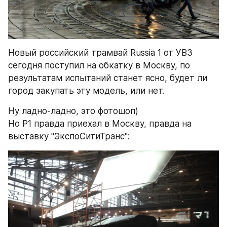
Новый российский трамвай Russia 1 от УВЗ 
сегодня поступил на обкатку в Москву, по 
результатам испытаний станет ясно, будет ли 
город закупать эту модель, или нет.
Ну ладно-ладно, это фотошоп)
Но Р1 правда приехал в Москву, правда на 
выставку "ЭкспоСитиТранс":