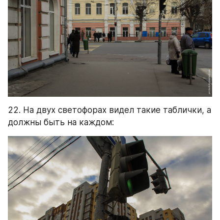
22. На двух светофорах видел такие таблички, а 
должны быть на каждом: