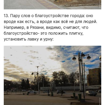
13. Пару слов о благоустройстве города: оно 
вроде как есть, а вроде как всё не для людей. 
Например, в Рязани, видимо, считают, что 
благоустройство- это положить плитку, 
установить лавку и урну: