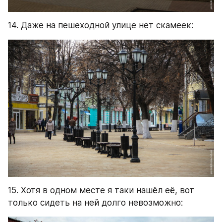
14. Даже на пешеходной улице нет скамеек:
15. Хотя в одном месте я таки нашёл её, вот 
только сидеть на ней долго невозможно: