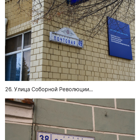
26. Улица Соборной Революции...