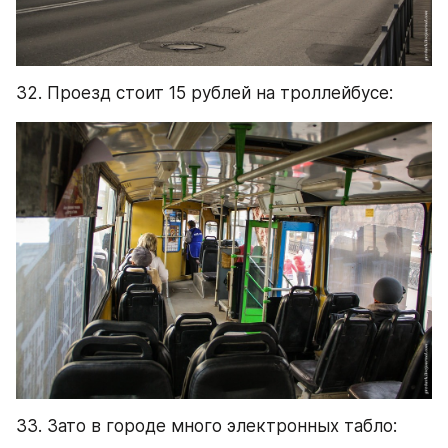
32. Проезд стоит 15 рублей на троллейбусе:
33. Зато в городе много электронных табло: