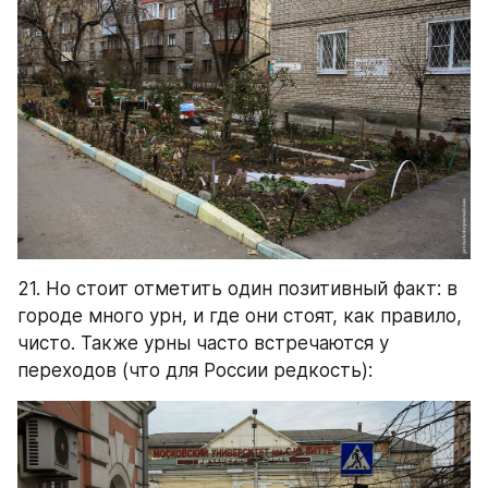
21. Но стоит отметить один позитивный факт: в 
городе много урн, и где они стоят, как правило, 
чисто. Также урны часто встречаются у 
переходов (что для России редкость):