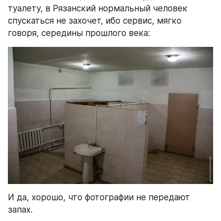
туалету, в Рязанский нормальный человек 
спускаться не захочет, ибо сервис, мягко 
говоря, середины прошлого века:
И да, хорошо, что фотографии не передают 
запах.