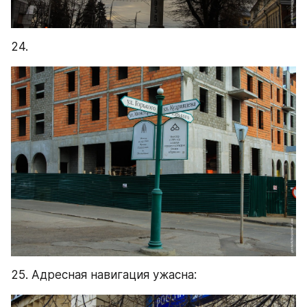
24.
25. Адресная навигация ужасна: