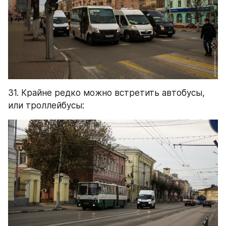
31. Крайне редко можно встретить автобусы, 
или троллейбусы: