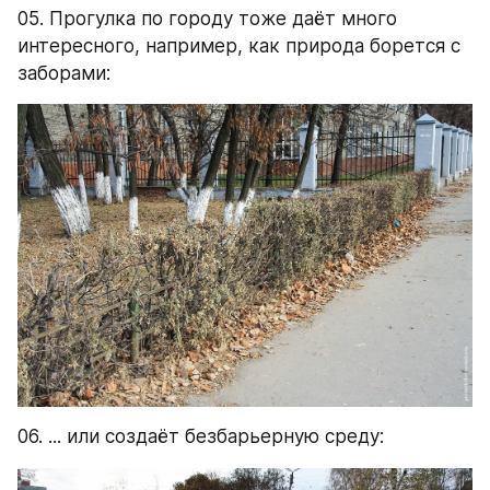
05. Прогулка по городу тоже даёт много 
интересного, например, как природа борется с 
заборами:
06. ... или создаёт безбарьерную среду: