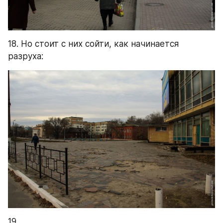
18. Но стоит с них сойти, как начинается 
разруха:
19.