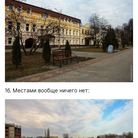
16. Местами вообще ничего нет: