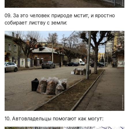
09. За это человек природе мстит, и яростно 
собирает листву с земли:
10. Автовладельцы помогают как могут: