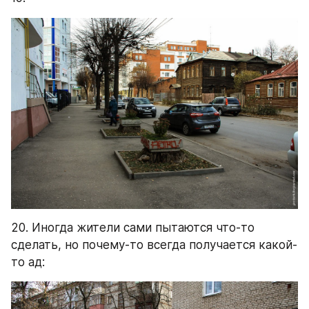
20. Иногда жители сами пытаются что-то 
сделать, но почему-то всегда получается какой-
то ад: