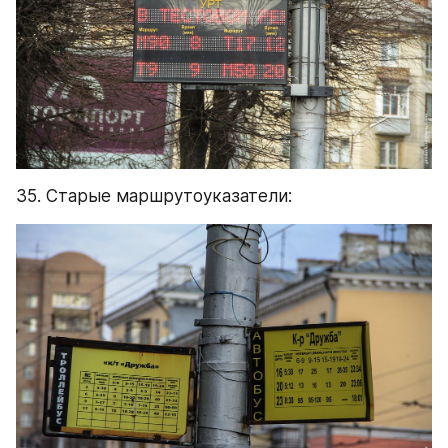
35. Старые маршрутоуказатели: