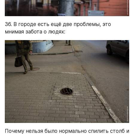
36. В городе есть ещё две проблемы, это 
мнимая забота о людях:
Почему нельзя было нормально спилить столб и 