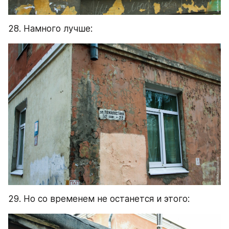
28. Намного лучше:
29. Но со временем не останется и этого: