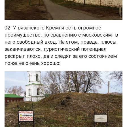
02. У рязанского Кремля есть огромное 
преимущество, по сравнению с московским- в 
него свободный вход. На этом, правда, плюсы 
заканчиваются, туристический потенциал 
раскрыт плохо, да и следят за его состоянием 
тоже не очень хорошо: