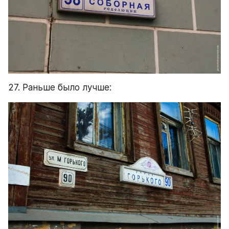
27. Раньше было лучше: