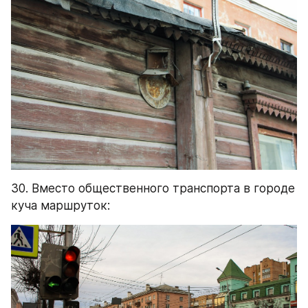
30. Вместо общественного транспорта в городе 
куча маршруток: