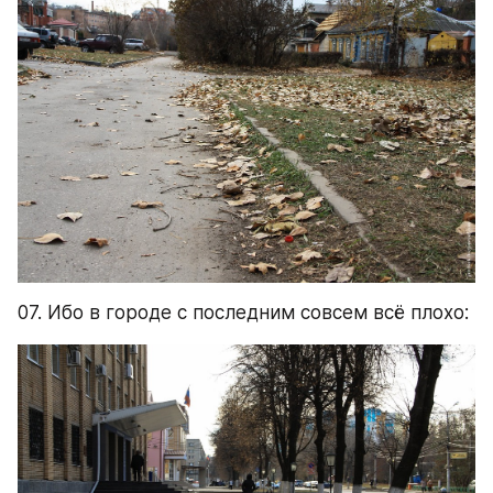
07. Ибо в городе с последним совсем всё плохо: