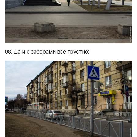
08. Да и с заборами всё грустно: