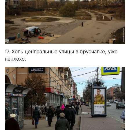
17. Хоть центральные улицы в брусчатке, уже 
неплохо: