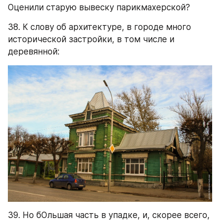
Оценили старую вывеску парикмахерской?
38. К слову об архитектуре, в городе много 
исторической застройки, в том числе и 
деревянной:
39. Но бОльшая часть в упадке, и, скорее всего, 