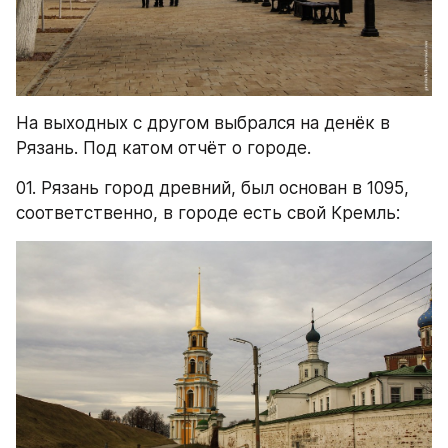
На выходных с другом выбрался на денёк в 
Рязань. Под катом отчёт о городе.
01. Рязань город древний, был основан в 1095, 
соответственно, в городе есть свой Кремль: