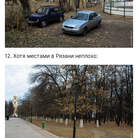
12. Хотя местами в Рязани неплохо: