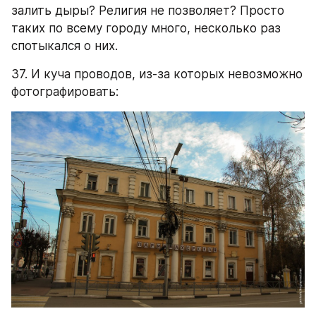
залить дыры? Религия не позволяет? Просто 
таких по всему городу много, несколько раз 
спотыкался о них.
37. И куча проводов, из-за которых невозможно 
фотографировать: