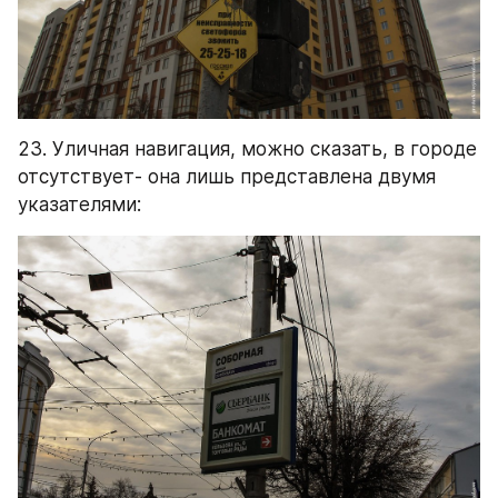
23. Уличная навигация, можно сказать, в городе 
отсутствует- она лишь представлена двумя 
указателями: