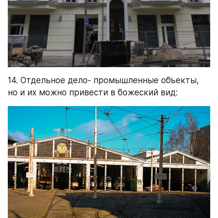
14. Отдельное дело- промышленные объекты, 
но и их можно привести в божеский вид: