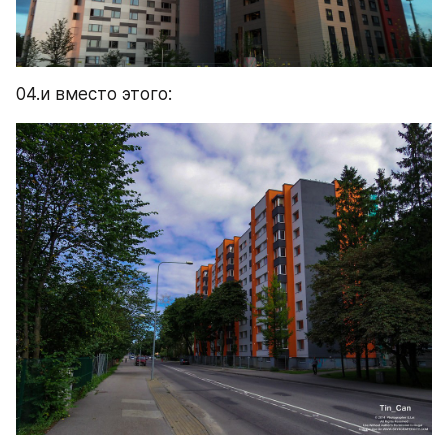
04.и вместо этого: