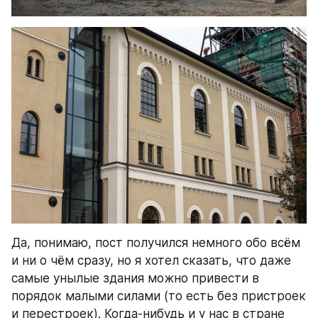
Да, понимаю, пост получился немного обо всём 
и ни о чём сразу, но я хотел сказать, что даже 
самые унылые здания можно привести в 
порядок малыми силами (то есть без пристроек 
и перестроек). Когда-нибудь и у нас в стране 