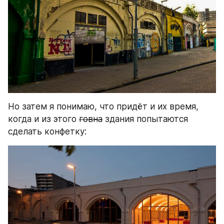
Но затем я понимаю, что придёт и их время, 
когда и из этого 
говна
 здания попытаются 
сделать конфетку: