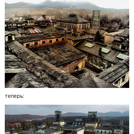
теперь: