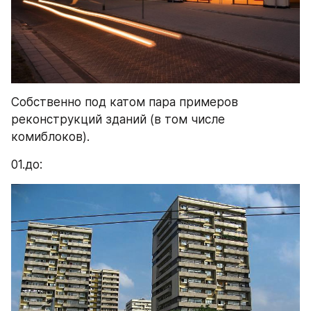
Собственно под катом пара примеров 
реконструкций зданий (в том числе 
комиблоков).
01.до: