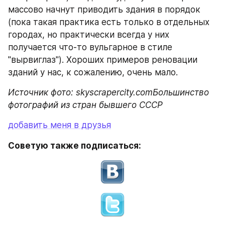
массово начнут приводить здания в порядок 
(пока такая практика есть только в отдельных 
городах, но практически всегда у них 
получается что-то вульгарное в стиле 
"вырвиглаз"). Хороших примеров реновации 
зданий у нас, к сожалению, очень мало. 
Источник фото: skyscrapercity.comБольшинство 
фотографий из стран бывшего СССР
добавить меня в друзья
Советую также подписаться: