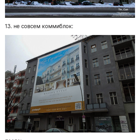
13. не совсем коммиблок: