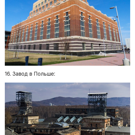
16. Завод в Польше: