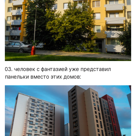
03. человек с фантазией уже представил 
панельки вместо этих домов: