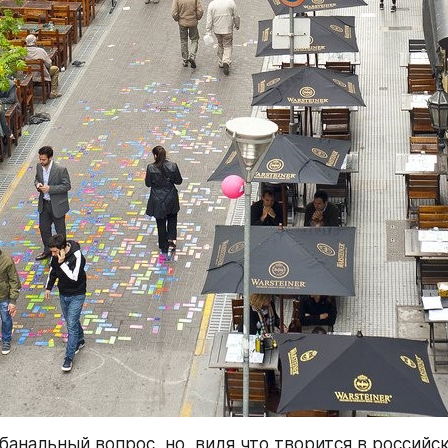
анальный вопрос, но, видя что творится в российск