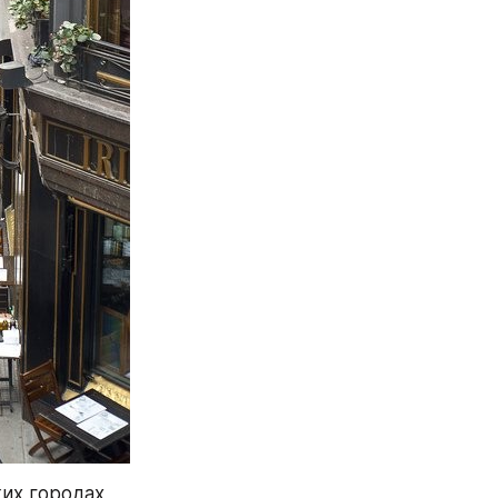
их городах, 