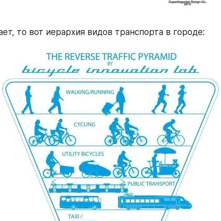
ает, то вот иерархия видов транспорта в городе: