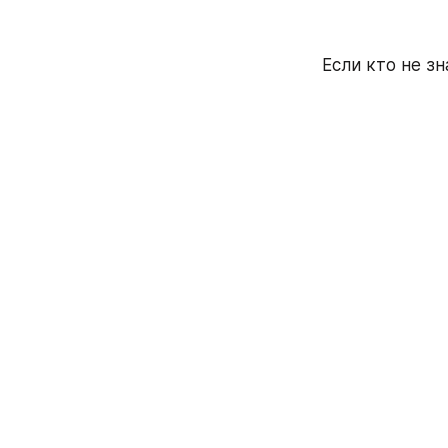
Если кто не зн