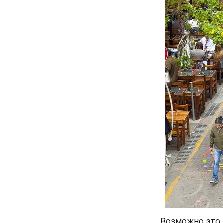
Возможно это б