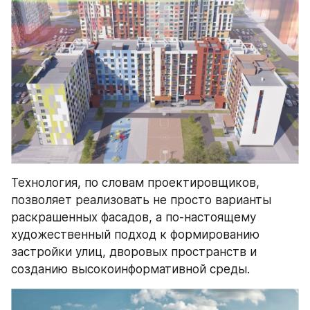
Технология, по словам проектировщиков, 
позволяет реализовать не просто варианты 
раскрашенных фасадов, а по-настоящему 
художественный подход к формированию 
застройки улиц, дворовых пространств и 
созданию высокоинформативной среды.