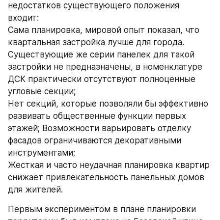
недостатков существующего положения 
входит:
Сама планировка, мировой опыт показал, что 
квартальная застройка лучше для города. 
Существующие же серии панелек для такой 
застройки не предназначены, в номенклатуре 
ДСК практически отсутствуют полноценные 
угловые секции;
Нет секций, которые позволяли бы эффективно 
развивать общественные функции первых 
этажей; Возможности варьировать отделку 
фасадов ограничиваются декоративными 
инструментами;
Жесткая и часто неудачная планировка квартир 
снижает привлекательность панельных домов 
для жителей.
Первым экспериментом в плане планировки 