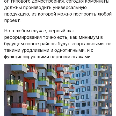
от типового домостроения, сегодня комбинаты 
должны производить универсальную 
продукцию, из которой можно построить любой 
проект. 
Но в любом случае, первый шаг 
реформирования точно есть, как минимум в 
будущем новые районы будут квартальными, не 
такими уродливыми и однотипными, и с 
функционирующими первыми этажами.