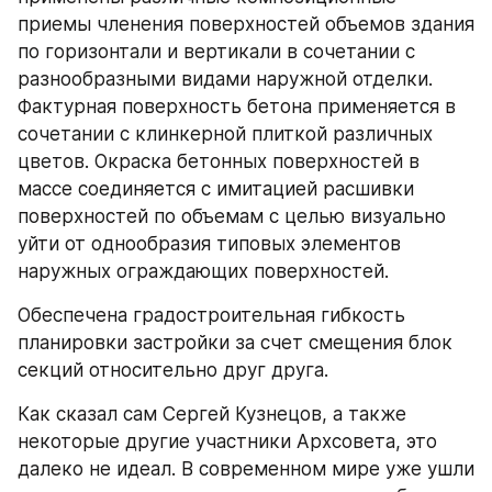
приемы членения поверхностей объемов здания 
по горизонтали и вертикали в сочетании с 
разнообразными видами наружной отделки. 
Фактурная поверхность бетона применяется в 
сочетании с клинкерной плиткой различных 
цветов. Окраска бетонных поверхностей в 
массе соединяется с имитацией расшивки 
поверхностей по объемам с целью визуально 
уйти от однообразия типовых элементов 
наружных ограждающих поверхностей.
Обеспечена градостроительная гибкость 
планировки застройки за счет смещения блок 
секций относительно друг друга. 
Как сказал сам Сергей Кузнецов, а также 
некоторые другие участники Архсовета, это 
далеко не идеал. В современном мире уже ушли 