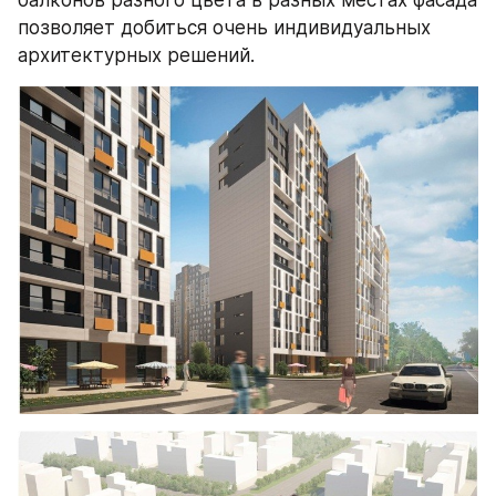
позволяет добиться очень индивидуальных 
архитектурных решений.