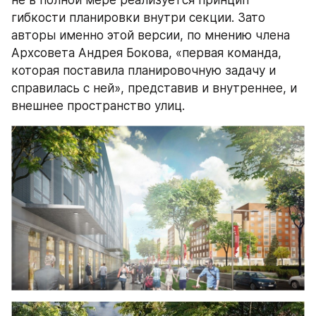
гибкости планировки внутри секции. Зато 
авторы именно этой версии, по мнению члена 
Архсовета Андрея Бокова, «первая команда, 
которая поставила планировочную задачу и 
справилась с ней», представив и внутреннее, и 
внешнее пространство улиц.