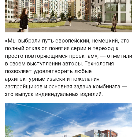
«Мы выбрали путь европейский, немецкий, это 
полный отказ от понятия серии и переход к 
просто повторяющимся проектам», — отметили 
в своем выступлении авторы. Технология 
позволяет удовлетворить любые 
архитектурные изыски и пожелания 
застройщиков и основная задача комбината — 
это выпуск индивидуальных изделий.