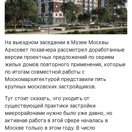
На выездном заседании в Музее Москвы 
Архсовет позавчера рассмотрел доработанные 
версии проектных предложений по сериям 
жилых домов повторного применения, которые 
по итогам совместной работы с 
Москомархитектурой представили пять 
крупных московских застройщиков.
Тут стоит сказать, что уходить от 
существующей практики застройки 
микрорайонами нужно было уже давно, но 
активная работа в этой сфере началась в 
Москве только в этом году. В число 