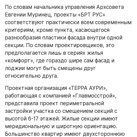
По словам начальника управления Архсовета 
Евгении Муринец, проекты «БРТ РУС» 
соответствуют практически всем современным 
критериям, кроме пункта, касающегося 
разнообразия пластики фасада внутри одной 
секции. По словам проектировщиков, это 
предполагается лишь в сериях жилья 
«комфорт», где гораздо шире сам фасад и 
лоджии могут быть смещены друг 
относительно друга.
Проектная организация «ТЕРРА АУРИ», 
работающая с компанией «Главмосстрой», 
представила проект периметральной 
застройки участка со смещением секций с 
высотой 6-17 этажей. Жилые секции имеют 
меридиональную и широтную ориентацию. 
Большинство квартир имеют двухстороннюю 