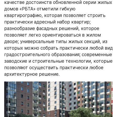
качестве достоинств обновленной серии жилых 
домов «РБТА» отметили гибкую 
квартирографию, которая позволяет строить 
практически адресный набор квартир; 
разнообразие фасадных решений, которое 
позволяет легко ориентироваться в жилом 
дворе; универсальные типы жилых секций, из 
которых можно собрать практически любой вид 
градостроительного образования; современные 
заводские и строительные технологии, которые 
позволяют осуществить практически любое 
архитектурное решение.