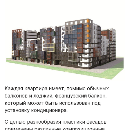
Каждая квартира имеет, помимо обычных 
балконов и лоджий, французский балкон, 
который может быть использован под 
установку кондиционера.
С целью разнообразия пластики фасадов 
применены различные композиционные 