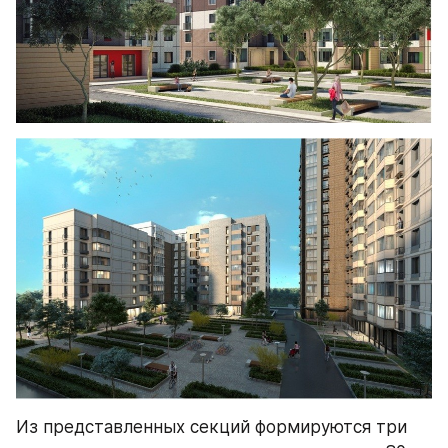
Из представленных секций формируются три 