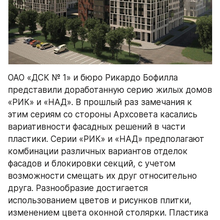
ОАО «ДСК № 1» и бюро Рикардо Бофилла 
представили доработанную серию жилых домов 
«РИК» и «НАД». В прошлый раз замечания к 
этим сериям со стороны Архсовета касались 
вариативности фасадных решений в части 
пластики. Серии «РИК» и «НАД» предполагают 
комбинации различных вариантов отделок 
фасадов и блокировки секций, с учетом 
возможности смещать их друг относительно 
друга. Разнообразие достигается 
использованием цветов и рисунков плитки, 
изменением цвета оконной столярки. Пластика 