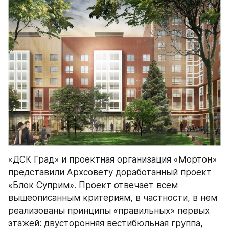
«ДСК Град» и проектная организация «Мортон» 
представили Архсовету доработанный проект 
«Блок Суприм». Проект отвечает всем 
вышеописанным критериям, в частности, в нем 
реализованы принципы «правильных» первых 
этажей: двусторонняя вестибюльная группа, 