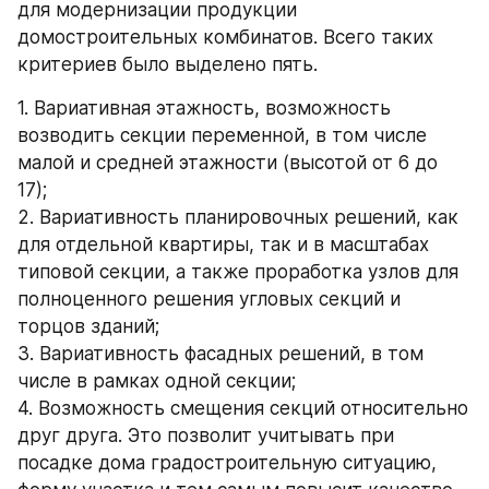
для модернизации продукции 
домостроительных комбинатов. Всего таких 
критериев было выделено пять.
1. Вариативная этажность, возможность 
возводить секции переменной, в том числе 
малой и средней этажности (высотой от 6 до 
17);
2. Вариативность планировочных решений, как 
для отдельной квартиры, так и в масштабах 
типовой секции, а также проработка узлов для 
полноценного решения угловых секций и 
торцов зданий;
3. Вариативность фасадных решений, в том 
числе в рамках одной секции;
4. Возможность смещения секций относительно 
друг друга. Это позволит учитывать при 
посадке дома градостроительную ситуацию, 