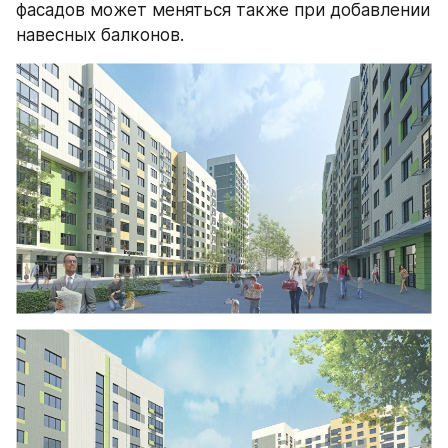
фасадов может меняться также при добавлении 
навесных балконов.