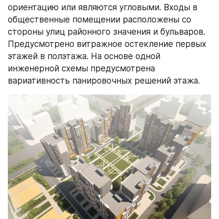
ориентацию или являются угловыми. Входы в 
общественные помещении расположены со 
стороны улиц районного значения и бульваров. 
Предусмотрено витражное остекление первых 
этажей в полэтажа. На основе одной 
инженерной схемы предусмотрена 
вариативность панировочных решений этажа.