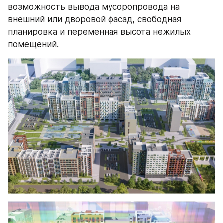
возможность вывода мусоропровода на 
внешний или дворовой фасад, свободная 
планировка и переменная высота нежилых 
помещений.