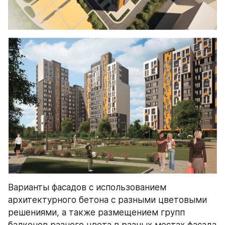
Варианты фасадов с использованием 
архитектурного бетона с разными цветовыми 
решениями, а также размещением групп 
балконов разного цвета в разных местах фасада 