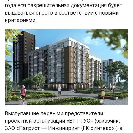
года вся разрешительная документация будет 
выдаваться строго в соответствии с новыми 
критериями.
Выступавшие первыми представители 
проектной организации «БРТ РУС» (заказчик: 
ЗАО «Патриот — Инжиниринг (ГК «Интеко»)) в 