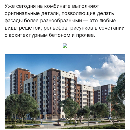
Уже сегодня на комбинате выполняют 
оригинальные детали, позволяющие делать 
фасады более разнообразными — это любые 
виды решеток, рельефов, рисунков в сочетании 
с архитектурным бетоном и прочее.