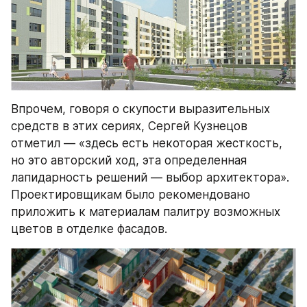
Впрочем, говоря о скупости выразительных 
средств в этих сериях, Сергей Кузнецов 
отметил — «здесь есть некоторая жесткость, 
но это авторский ход, эта определенная 
лапидарность решений — выбор архитектора». 
Проектировщикам было рекомендовано 
приложить к материалам палитру возможных 
цветов в отделке фасадов.