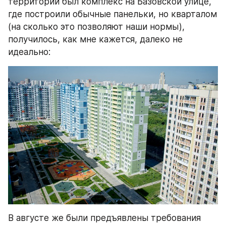
территории был комплекс на Базовской улице, 
где построили обычные панельки, но кварталом 
(на сколько это позволяют наши нормы), 
получилось, как мне кажется, далеко не 
идеально:
В августе же были предъявлены требования 