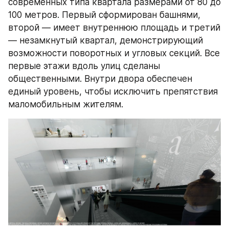
современных типа квартала размерами от 80 до 
100 метров. Первый сформирован башнями, 
второй — имеет внутреннюю площадь и третий 
— незамкнутый квартал, демонстрирующий 
возможности поворотных и угловых секций. Все 
первые этажи вдоль улиц сделаны 
общественными. Внутри двора обеспечен 
единый уровень, чтобы исключить препятствия 
маломобильным жителям.