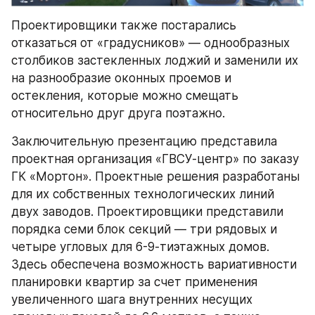
Проектировщики также постарались 
отказаться от «градусников» — однообразных 
столбиков застекленных лоджий и заменили их 
на разнообразие оконных проемов и 
остекления, которые можно смещать 
относительно друг друга поэтажно.
Заключительную презентацию представила 
проектная организация «ГВСУ-центр» по заказу 
ГК «Мортон». Проектные решения разработаны 
для их собственных технологических линий 
двух заводов. Проектировщики представили 
порядка семи блок секций — три рядовых и 
четыре угловых для 6-9-тиэтажных домов. 
Здесь обеспечена возможность вариативности 
планировки квартир за счет применения 
увеличенного шага внутренних несущих 