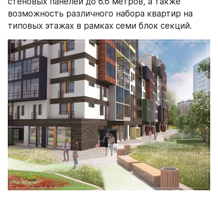
стеновых панелей до 6.6 метров, а также 
возможность различного набора квартир на 
типовых этажах в рамках семи блок секций.