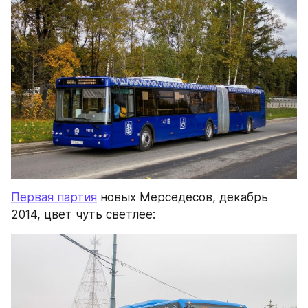
Первая партия
 новых Мерседесов, декабрь 
2014, цвет чуть светлее: