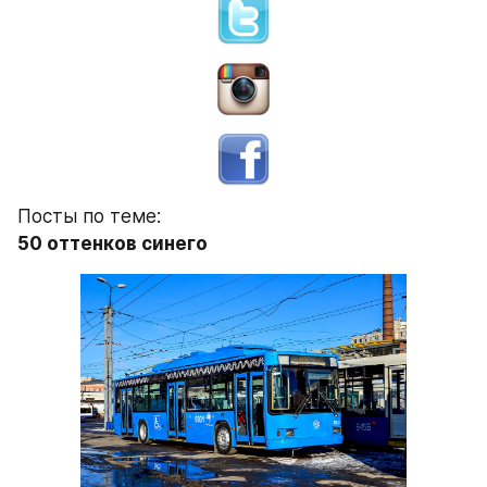
Посты по теме:
50 оттенков синего