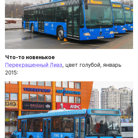
Что-то новенькое
Перекрашенный Лиаз
, цвет голубой, январь 
2015: