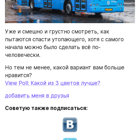
Уже и смешно и грустно смотреть, как 
пытаются спасти утопающего, хотя с самого 
начала можно было сделать всё по-
человечески.
Но тем не менее, какой вариант вам больше 
нравится?
View Poll: Какой из 3 цветов лучше?
добавить меня в друзья
Советую также подписаться: