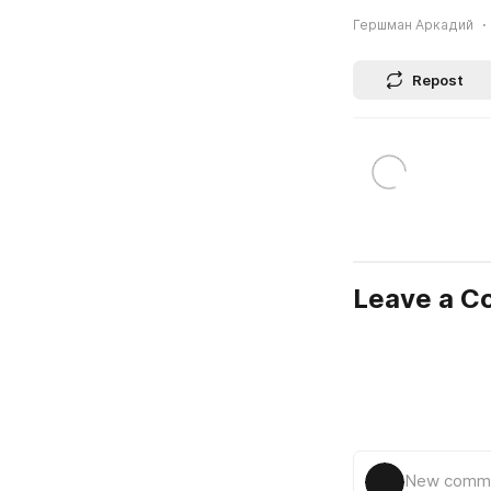
Гершман Аркадий
Repost
Leave a 