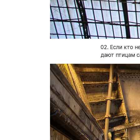
02. Если кто 
дают птицам с