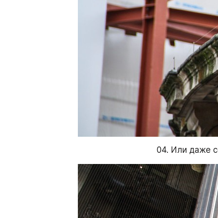
04. Или даже с