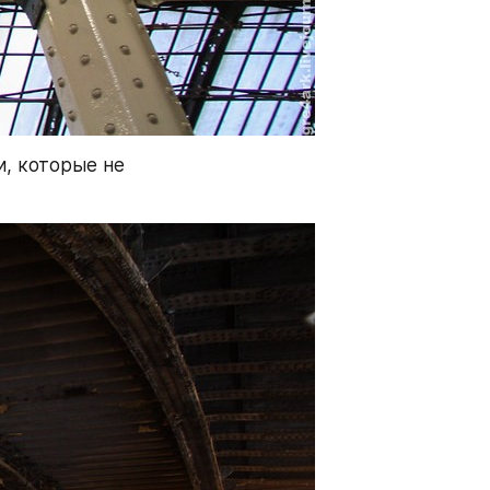
, которые не 