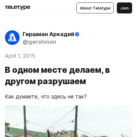
About Teletype
Join
Гершман Аркадий
@gershman
April 1, 2015
В одном месте делаем, в
другом разрушаем
Как думаете, что здесь не так?