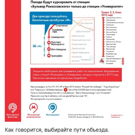
Как говорится, выбирайте пути объезда.