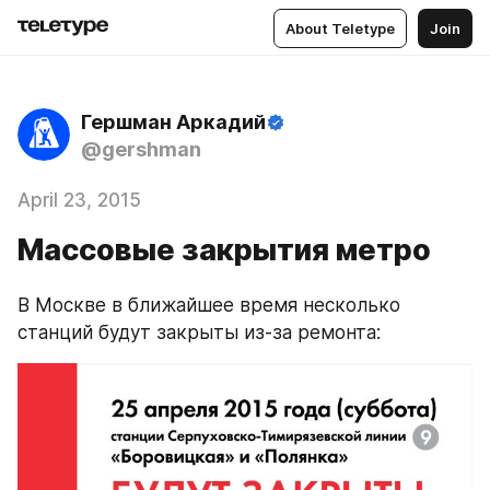
About Teletype
Join
Гершман Аркадий
@gershman
April 23, 2015
Массовые закрытия метро
В Москве в ближайшее время несколько 
станций будут закрыты из-за ремонта: