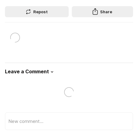
Repost
Share
Leave a Comment