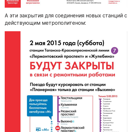
А эти закрытия для соединения новых станций с 
действующим метрополитеном: