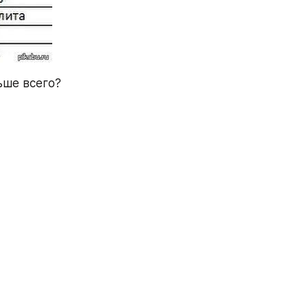
ьше всего?