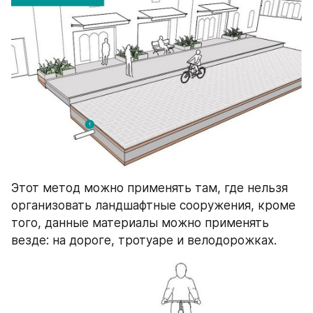
Этот метод можно применять там, где нельзя 
организовать ландшафтные сооружения, кроме 
того, данные материалы можно применять 
везде: на дороге, тротуаре и велодорожках.