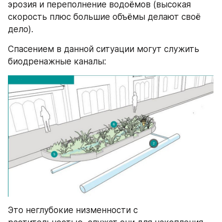
эрозия и переполнение водоёмов (высокая 
скорость плюс большие объёмы делают своё 
дело).
Спасением в данной ситуации могут служить 
биодренажные каналы:
Это неглубокие низменности с 