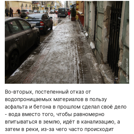
Во-вторых, постепенный отказ от 
водопроницаемых материалов в пользу 
асфальта и бетона в прошлом сделал своё дело 
- вода вместо того, чтобы равномерно 
впитываться в землю, идёт в канализацию, а 
затем в реки, из-за чего часто происходит 