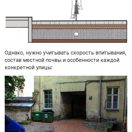
Однако, нужно учитывать скорость впитывания, 
состав местной почвы и особенности каждой 
конкретной улицы: