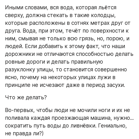
Иными словами, вся вода, которая льётся 
сверху, должна стекать в такие колодцы, 
которые расположены в сотнях метрах друг от 
друга. Вода, при этом, течёт по поверхности к 
ним, смывая не только всю грязь, но, порою, и 
людей. Если добавить к этому факт, что наши 
дорожники не отличаются способностью делать 
ровные дороги и делать правильную 
разуклонку улицы, то становится совершенно 
ясно, почему на некоторых улицах лужи в 
принципе не исчезают даже в период засухи.
Что же делать?
Во-первых, чтобы люди не мочили ноги и их не 
поливала каждая проезжающая машина, нужно... 
сократить путь воды до ливнёвки. Гениально, 
не правда ли?)