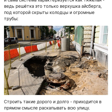
ведь решётка это только верхушка айсберга, 
под которой скрыты колодцы и огромные 
трубы:
Строить такие дорого и долго - приходится в 
прямом смысле раскапывать всю улицу.