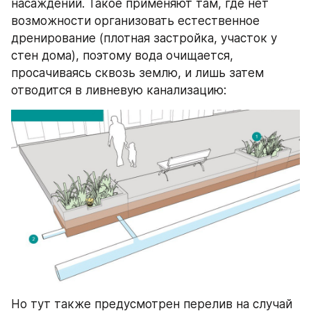
насаждений. Такое применяют там, где нет 
возможности организовать естественное 
дренирование (плотная застройка, участок у 
стен дома), поэтому вода очищается, 
просачиваясь сквозь землю, и лишь затем 
отводится в ливневую канализацию:
Но тут также предусмотрен перелив на случай 