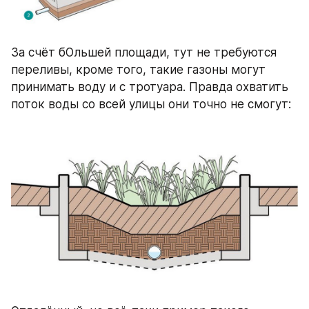
За счёт бОльшей площади, тут не требуются 
переливы, кроме того, такие газоны могут 
принимать воду и с тротуара. Правда охватить 
поток воды со всей улицы они точно не смогут: