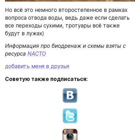
Но всё это немного второстепенное в рамках 
вопроса отвода воды, ведь даже если сделать 
все переходы сухими, тротуары всё также 
будут в лужах)
Информация про биодренаж и схемы взяты с 
ресурса 
NACTO
добавить меня в друзья
Советую также подписаться: