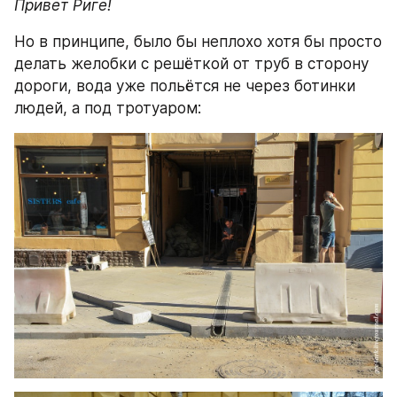
Привет Риге!
Но в принципе, было бы неплохо хотя бы просто 
делать желобки с решёткой от труб в сторону 
дороги, вода уже польётся не через ботинки 
людей, а под тротуаром: