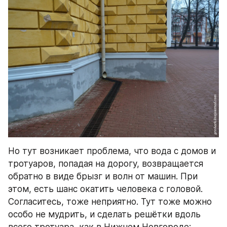
Но тут возникает проблема, что вода с домов и 
тротуаров, попадая на дорогу, возвращается 
обратно в виде брызг и волн от машин. При 
этом, есть шанс окатить человека с головой. 
Согласитесь, тоже неприятно. Тут тоже можно 
особо не мудрить, и сделать решётки вдоль 