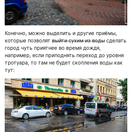
Конечно, можно выделить и другие приёмы, 
которые позволят 
выйти сухим из воды
 сделать 
город чуть приятнее во время дождя, 
например, если приподнять переход до уровня 
тротуара, то там не будет скопления воды как 
тут: