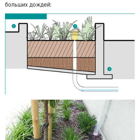
больших дождей: