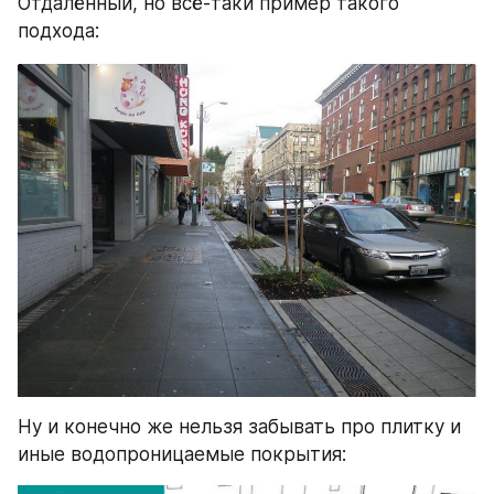
Отдалённый, но всё-таки пример такого 
подхода:
Ну и конечно же нельзя забывать про плитку и 
иные водопроницаемые покрытия: