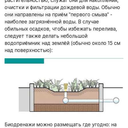
растительностью, служат они для накопления, 
очистки и фильтрации дождевой воды. Обычно 
они направлены на приём "первого смыва" - 
наиболее загрязнённой воды. В случае 
обильных осадков, чтобы избежать перелива, 
следует также делать небольшой 
водоприёмник над землёй (обычно около 15 см 
над поверхностью):
Биодренажи можно размещать где угодно: на 