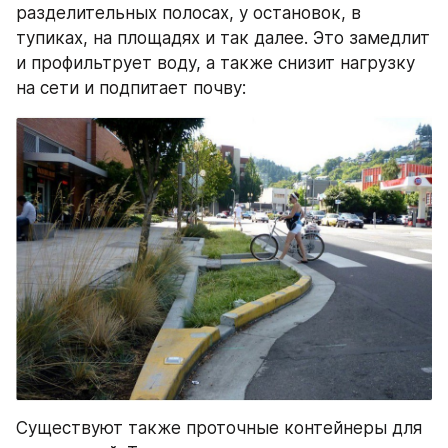
разделительных полосах, у остановок, в 
тупиках, на площадях и так далее. Это замедлит 
и профильтрует воду, а также снизит нагрузку 
на сети и подпитает почву:
Существуют также проточные контейнеры для 