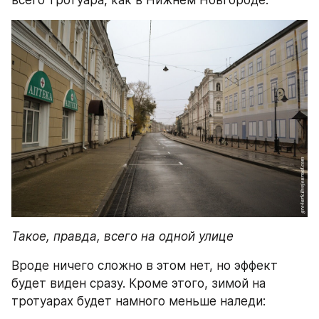
всего тротуара, как в Нижнем Новгороде:
Такое, правда, всего на одной улице
Вроде ничего сложно в этом нет, но эффект 
будет виден сразу. Кроме этого, зимой на 
тротуарах будет намного меньше наледи: