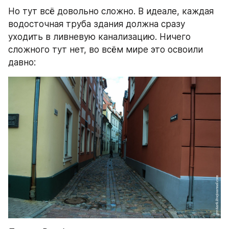
Но тут всё довольно сложно. В идеале, каждая 
водосточная труба здания должна сразу 
уходить в ливневую канализацию. Ничего 
сложного тут нет, во всём мире это освоили 
давно: