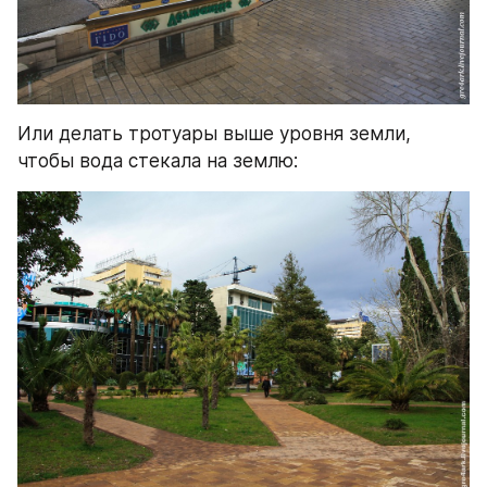
Или делать тротуары выше уровня земли, 
чтобы вода стекала на землю: