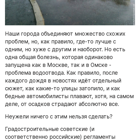
Наши города объединяют множество схожих 
проблем, но, как правило, где-то лучше с 
одним, но хуже с другим и наоборот. Но есть 
одна общая болезнь, которая одинаково 
запущена как в Москве, так и в Омске - 
проблема водоотвода. Как правило, после 
каждого дождя в новостях идёт отдельный 
сюжет, как какие-то улицы затопило, и как 
бедные автомобилисты плавают, хотя, на самом 
деле, от осадков страдают абсолютно все.
Неужели ничего с этим нельзя сделать?
Градостроительные советские (и 
соответственно российские) регламенты 