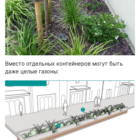
Вместо отдельных контейнеров могут быть 
даже целые газоны: