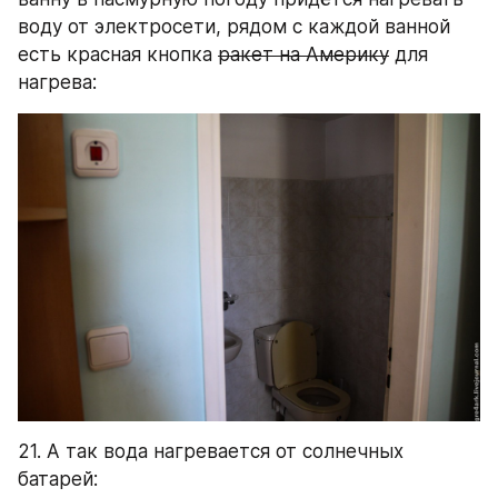
воду от электросети, рядом с каждой ванной 
есть красная кнопка 
ракет на Америку
 для 
нагрева:
21. А так вода нагревается от солнечных 
батарей: