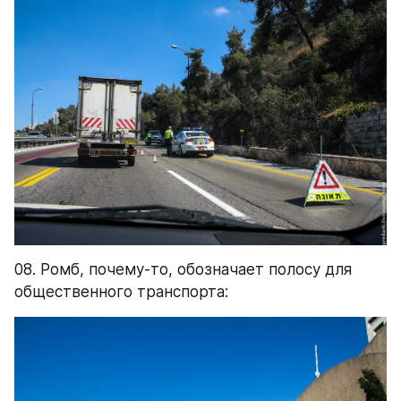
08. Ромб, почему-то, обозначает полосу для 
общественного транспорта: