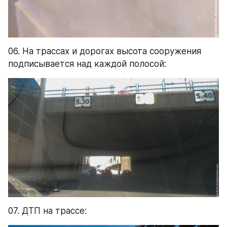
06. На трассах и дорогах высота сооружения 
подписывается над каждой полосой:
07. ДТП на трассе: