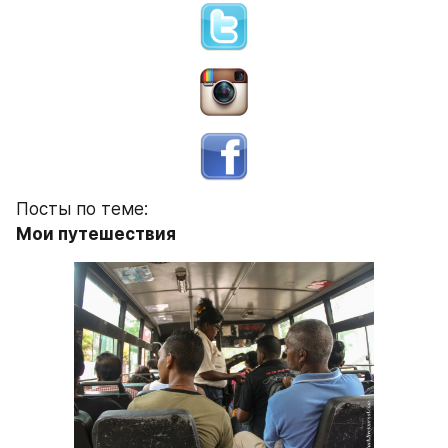
Посты по теме:
Мои путешествия