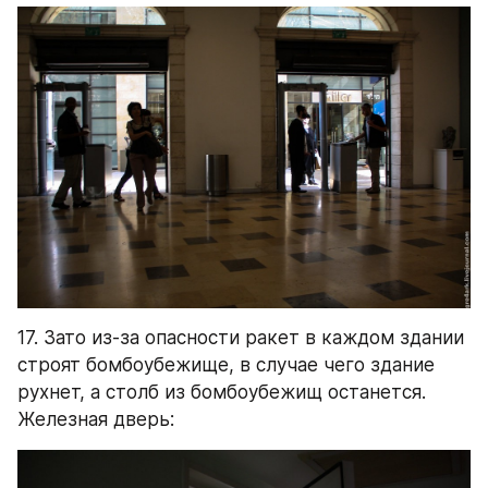
17. Зато из-за опасности ракет в каждом здании 
строят бомбоубежище, в случае чего здание 
рухнет, а столб из бомбоубежищ останется. 
Железная дверь: