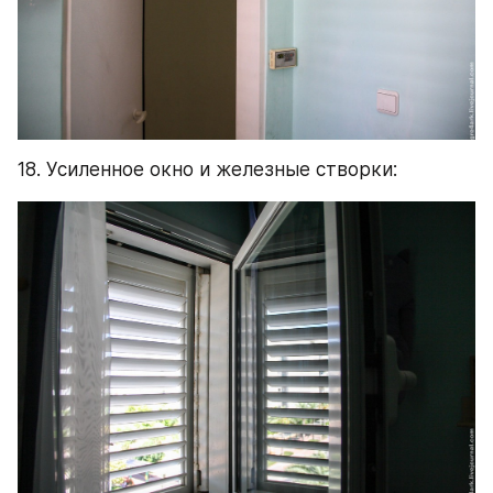
18. Усиленное окно и железные створки: