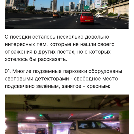
С поездки осталось несколько довольно 
интересных тем, которые не нашли своего 
отражения в других постах, но о которых 
хотелось бы рассказать.
01. Многие подземные парковки оборудованы 
световыми детекторами - свободное место 
подсвечено зелёным, занятое - красным: