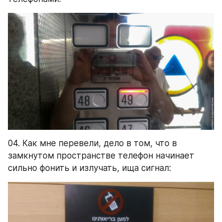
04. Как мне перевели, дело в том, что в 
замкнутом пространстве телефон начинает 
сильно фонить и излучать, ища сигнал: