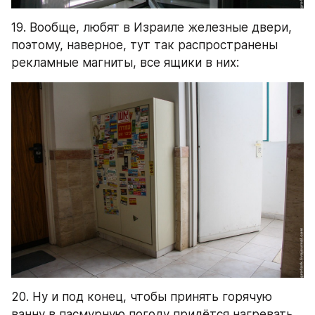
19. Вообще, любят в Израиле железные двери, 
поэтому, наверное, тут так распространены 
рекламные магниты, все ящики в них:
20. Ну и под конец, чтобы принять горячую 
ванну в пасмурную погоду придётся нагревать 