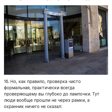
16. Но, как правило, проверка чисто 
формальная, практически всегда 
проверяющему вы глубоко до лампочки. Тут 
люди вообще прошли не через рамки, а 
охранник ничего не сказал: