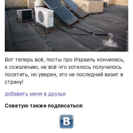
Вот теперь всё, посты про Израиль кончились, 
к сожалению, не всё что хотелось получилось 
посетить, но уверен, это не последний визит в 
страну!
добавить меня в друзья
Советую также подписаться: