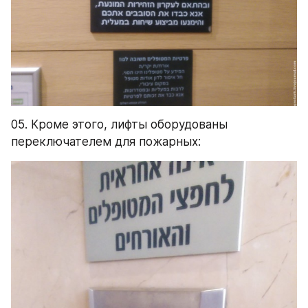
05. Кроме этого, лифты оборудованы 
переключателем для пожарных: