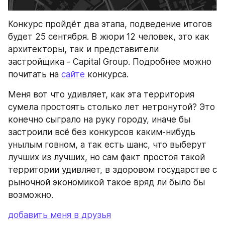
Конкурс пройдёт два этапа, подведение итогов 
будет 25 сентября. В жюри 12 человек, это как 
архитекторы, так и представители 
застройщика - Capital Group. Подробнее можно 
почитать на 
сайте 
конкурса.
Меня вот что удивляет, как эта территория 
сумела простоять столько лет нетронутой? Это 
конечно сыграло на руку городу, иначе бы 
застроили всё без конкурсов каким-нибудь 
унылым говном, а так есть шанс, что выберут 
лучших из лучших, но сам факт простоя такой 
территории удивляет, в здоровом государстве с 
рыночной экономикой такое вряд ли было бы 
возможно.
добавить меня в друзья