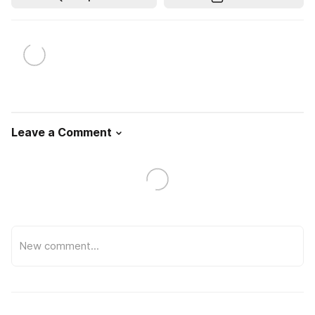
Leave a Comment