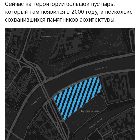
Сейчас на территории большой пустырь, 
который там появился в 2000 году, и несколько 
сохранившихся памятников архитектуры.