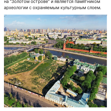
на "Золотом острове" и является памятником 
археологии с охраняемым культурным слоем.