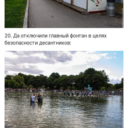
20. Да отключили главный фонтан в целях 
безопасности десантников: