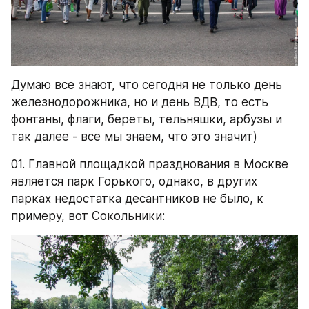
Думаю все знают, что сегодня не только день 
железнодорожника, но и день ВДВ, то есть 
фонтаны, флаги, береты, тельняшки, арбузы и 
так далее - все мы знаем, что это значит)
01. Главной площадкой празднования в Москве 
является парк Горького, однако, в других 
парках недостатка десантников не было, к 
примеру, вот Сокольники: