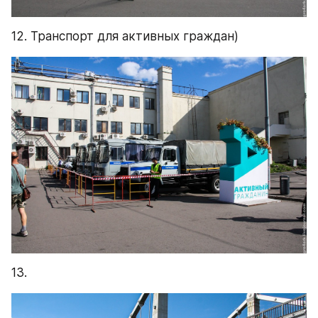
12. Транспорт для активных граждан)
13.