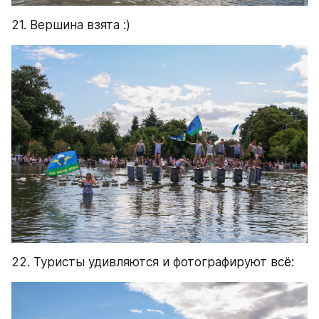
21. Вершина взята :)
22. Туристы удивляются и фотографируют всё: