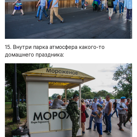
15. Внутри парка атмосфера какого-то 
домашнего праздника: