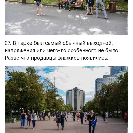
07. В парке был самый обычный выходной, 
напряжения или чего-то особенного не было. 
Разве что продавцы флажков появились: