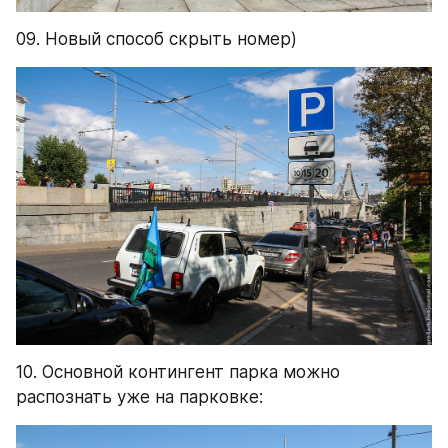
09. Новый способ скрыть номер)
10. Основной контингент парка можно 
распознать уже на парковке: