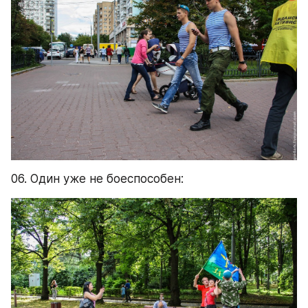
06. Один уже не боеспособен: