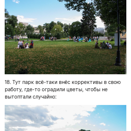
18. Тут парк всё-таки внёс коррективы в свою 
работу, где-то оградили цветы, чтобы не 
вытоптали случайно: