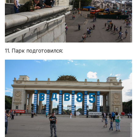
11. Парк подготовился: