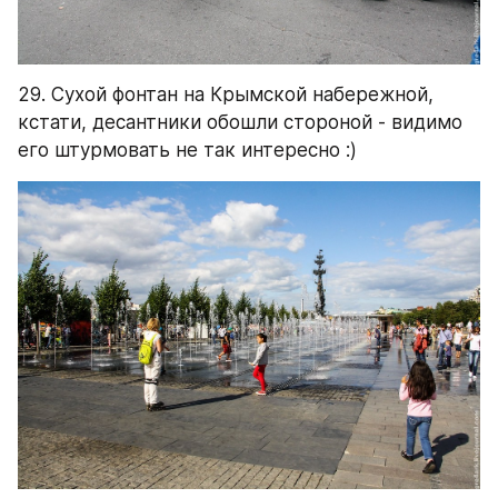
29. Сухой фонтан на Крымской набережной, 
кстати, десантники обошли стороной - видимо 
его штурмовать не так интересно :)