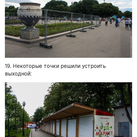
19. Некоторые точки решили устроить 
выходной: