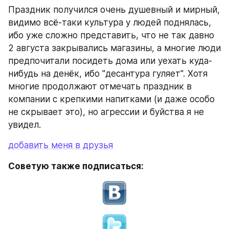
Праздник получился очень душевный и мирный, 
видимо всё-таки культура у людей поднялась, 
ибо уже сложно представить, что не так давно 
2 августа закрывались магазины, а многие люди 
предпочитали посидеть дома или уехать куда-
нибудь на денёк, ибо "десантура гуляет". Хотя 
многие продолжают отмечать праздник в 
компании с крепкими напитками (и даже особо 
не скрывает это), но агрессии и буйства я не 
увидел.
добавить меня в друзья
Советую также подписаться: