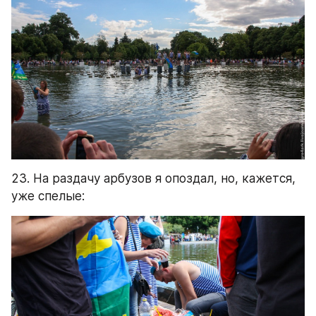
23. На раздачу арбузов я опоздал, но, кажется, 
уже спелые: