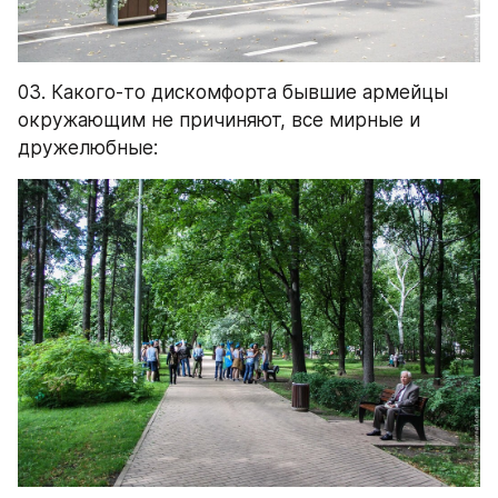
03. Какого-то дискомфорта бывшие армейцы 
окружающим не причиняют, все мирные и 
дружелюбные: