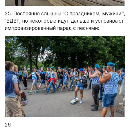
25. Постоянно слышны "С праздником, мужики!", 
"ВДВ!", но некоторые идут дальше и устраивают 
импровизированный парад с песнями:
26.