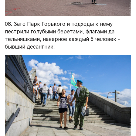
08. Зато Парк Горького и подходы к нему 
пестрили голубыми беретами, флагами да 
тельняшками, наверное каждый 5 человек - 
бывший десантник: