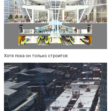
Хотя пока он только строится: