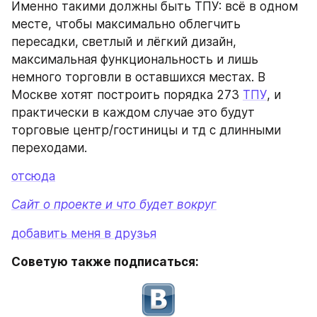
Именно такими должны быть ТПУ: всё в одном 
месте, чтобы максимально облегчить 
пересадки, светлый и лёгкий дизайн, 
максимальная функциональность и лишь 
немного торговли в оставшихся местах. В 
Москве хотят построить порядка 273 
ТПУ
, и 
практически в каждом случае это будут 
торговые центр/гостиницы и тд с длинными 
переходами.
отсюда
Сайт о проекте и что будет вокруг
добавить меня в друзья
Советую также подписаться: