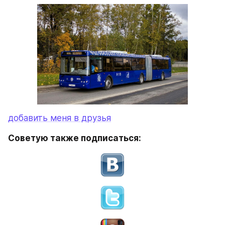
добавить меня в друзья
Советую также подписаться: