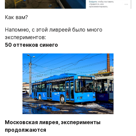
Как вам?
Напомню, с этой ливреей было много 
экспериментов:
50 оттенков синего
Московская ливрея, эксперименты 
продолжаются