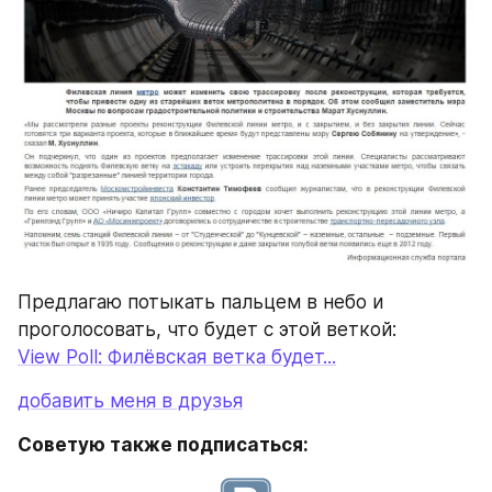
Предлагаю потыкать пальцем в небо и 
проголосовать, что будет с этой веткой:
View Poll: Филёвская ветка будет...
добавить меня в друзья
Советую также подписаться: