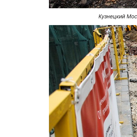
Кузнецкий Мос