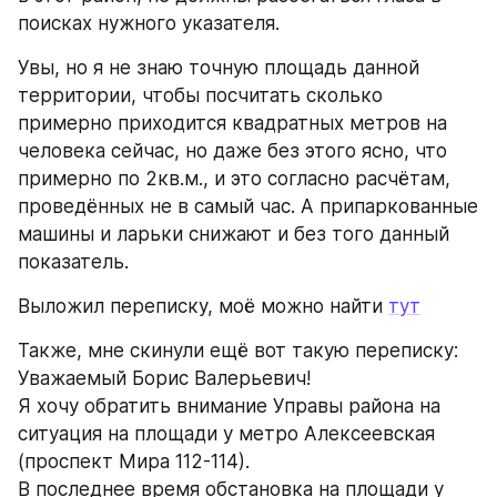
поисках нужного указателя.
Увы, но я не знаю точную площадь данной 
территории, чтобы посчитать сколько 
примерно приходится квадратных метров на 
человека сейчас, но даже без этого ясно, что 
примерно по 2кв.м., и это согласно расчётам, 
проведённых не в самый час. А припаркованные 
машины и ларьки снижают и без того данный 
показатель. 
Выложил переписку, моё можно найти 
тут
Также, мне скинули ещё вот такую переписку:
Уважаемый Борис Валерьевич!
Я хочу обратить внимание Управы района на 
ситуация на площади у метро Алексеевская 
(проспект Мира 112-114).
В последнее время обстановка на площади у 