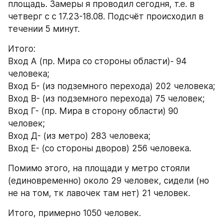
площадь. Замеры я проводил сегодня, т.е. в 
четверг с с 17.23-18.08. Подсчёт происходил в 
течении 5 минут.
Итого:
Вход А (пр. Мира со стороны области)- 94 
человека;
Вход Б- (из подземного перехода) 202 человека;
Вход В- (из подземного перехода) 75 человек;
Вход Г- (пр. Мира в сторону области) 90 
человек;
Вход Д- (из метро) 283 человека;
Вход Е- (со стороны дворов) 256 человека.
Помимо этого, на площади у метро стояли 
(единовременно) около 29 человек, сидели (но 
не на том, тк лавочек там нет) 21 человек.
Итого, примерно 1050 человек.