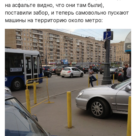
на асфальте видно, что они там были), 
поставили забор, и теперь самовольно пускают 
машины на территорию около метро: