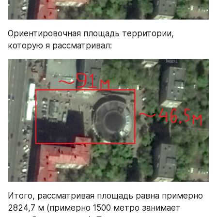
Ориентировочная площадь территории, 
которую я рассматривал:
Итого, рассматривая площадь равна примерно 
2824,7 м (примерно 1500 метро занимает 