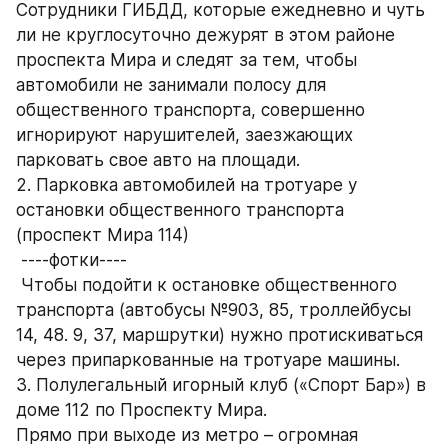
Сотрудники ГИБДД, которые ежедневно и чуть 
ли не круглосуточно дежурят в этом районе 
проспекта Мира и следят за тем, чтобы 
автомобили не занимали полосу для 
общественного транспорта, совершенно 
игнорируют нарушителей, заезжающих 
парковать свое авто на площади. 
2. Парковка автомобилей на тротуаре у 
остановки общественного транспорта 
(проспект Мира 114)
 ----фотки----
 Чтобы подойти к остановке общественного 
транспорта (автобусы №903, 85, троллейбусы 
14, 48. 9, 37, маршрутки) нужно протискиваться 
через припаркованные на тротуаре машины. 
3. Полулегальный игорный клуб («Спорт Бар») в 
доме 112 по Проспекту Мира.
Прямо при выходе из метро – огромная 