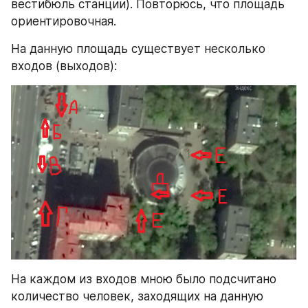
вестибюль станции). Повторюсь, что площадь 
ориентировочная.
На данную площадь существует несколько 
входов (выходов):
На каждом из входов мною было подсчитано 
количество человек, заходящих на данную 