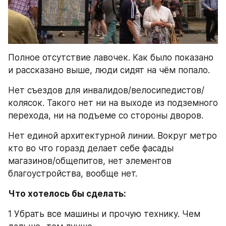
Полное отсутствие лавочек. Как было показано 
и рассказано выше, люди сидят на чём попало.
Нет съездов для инвалидов/велосипедистов/
колясок. Такого нет ни на выходе из подземного 
перехода, ни на подъеме со стороны дворов.
Нет единой архитектурной линии. Вокруг метро 
кто во что горазд делает себе фасады 
магазинов/общепитов, нет элементов 
благоустройства, вообще нет.
Что хотелось бы сделать:
1 Убрать все машины и прочую технику. Чем 