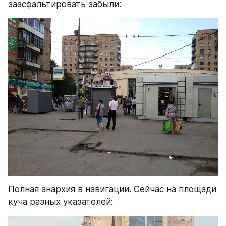
заасфальтировать забыли:
Полная анархия в навигации. Сейчас на площади 
куча разных указателей: