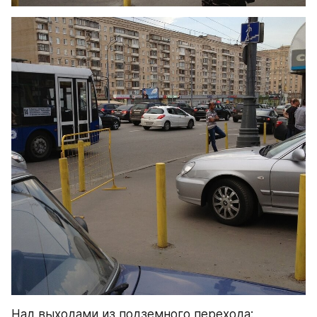
Над выходами из подземного перехода: