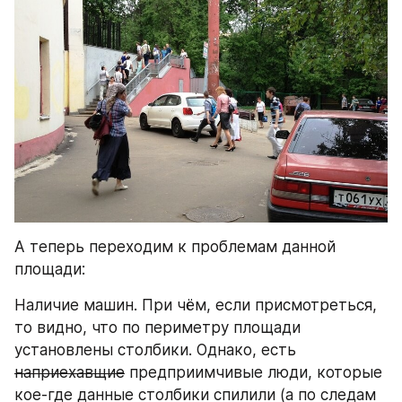
А теперь переходим к проблемам данной 
площади:
Наличие машин. При чём, если присмотреться, 
то видно, что по периметру площади 
установлены столбики. Однако, есть 
наприехавщие
 предприимчивые люди, которые 
кое-где данные столбики спилили (а по следам 