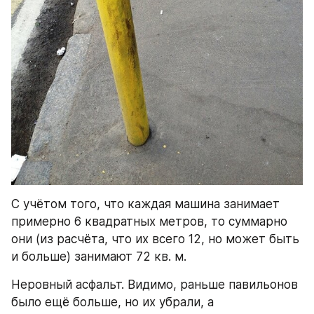
С учётом того, что каждая машина занимает 
примерно 6 квадратных метров, то суммарно 
они (из расчёта, что их всего 12, но может быть 
и больше) занимают 72 кв. м.
Неровный асфальт. Видимо, раньше павильонов 
было ещё больше, но их убрали, а 