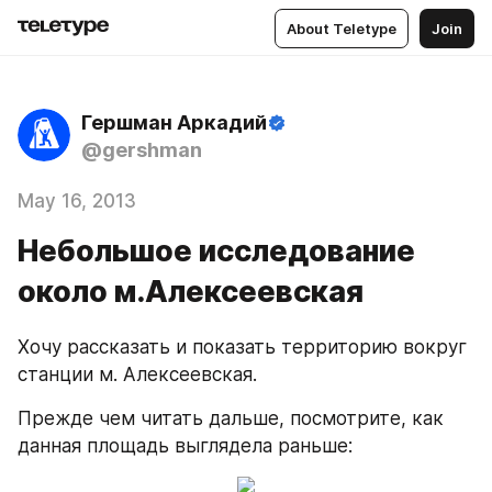
About Teletype
Join
Гершман Аркадий
@gershman
May 16, 2013
Небольшое исследование
около м.Алексеевская
Хочу рассказать и показать территорию вокруг 
станции м. Алексеевская.
Прежде чем читать дальше, посмотрите, как 
данная площадь выглядела раньше: