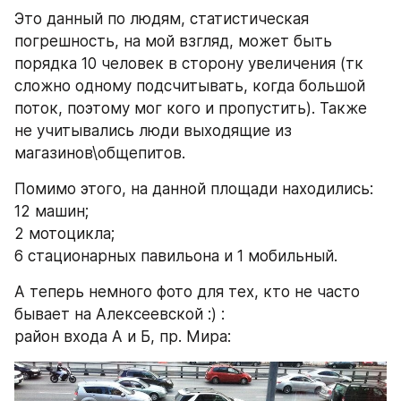
Это данный по людям, статистическая 
погрешность, на мой взгляд, может быть 
порядка 10 человек в сторону увеличения (тк 
сложно одному подсчитывать, когда большой 
поток, поэтому мог кого и пропустить). Также 
не учитывались люди выходящие из 
магазинов\общепитов.
Помимо этого, на данной площади находились:
12 машин;
2 мотоцикла;
6 стационарных павильона и 1 мобильный.
А теперь немного фото для тех, кто не часто 
бывает на Алексеевской :) :
район входа А и Б, пр. Мира: