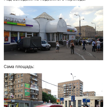
Сама площадь: