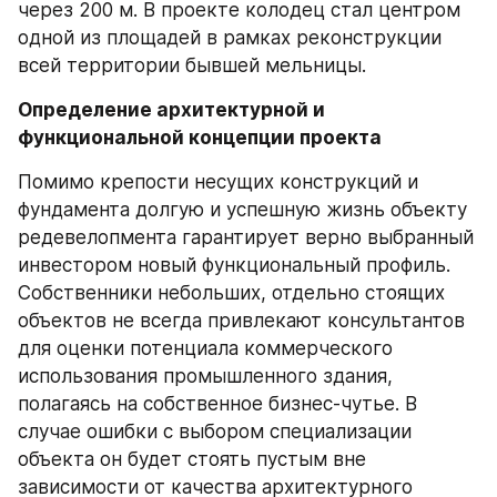
через 200 м. В проекте колодец стал центром 
одной из площадей в рамках реконструкции 
всей территории бывшей мельницы.
Определение архитектурной и 
функциональной концепции проекта
Помимо крепости несущих конструкций и 
фундамента долгую и успешную жизнь объекту 
редевелопмента гарантирует верно выбранный 
инвестором новый функциональный профиль. 
Собственники небольших, отдельно стоящих 
объектов не всегда привлекают консультантов 
для оценки потенциала коммерческого 
использования промышленного здания, 
полагаясь на собственное бизнес-чутье. В 
случае ошибки с выбором специализации 
объекта он будет стоять пустым вне 
зависимости от качества архитектурного 