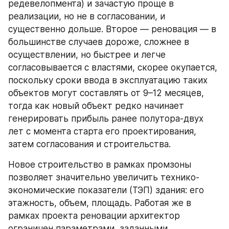
редевелопмента) и зачастую проще в 
реализации, но не в согласовании, и 
существенно дольше. Второе — реновация — в 
большинстве случаев дороже, сложнее в 
осуществлении, но быстрее и легче 
согласовывается с властями, скорее окупается, 
поскольку сроки ввода в эксплуатацию таких 
объектов могут составлять от 9–12 месяцев, 
тогда как новый объект редко начинает 
генерировать прибыль ранее полутора-двух 
лет с момента старта его проектирования, 
затем согласования и строительства.
Новое строительство в рамках промзоны 
позволяет значительно увеличить технико-
экономические показатели (ТЭП) здания: его 
этажность, объем, площадь. Работая же в 
рамках проекта реновации архитектор 
ограничен параметрами, заданными 