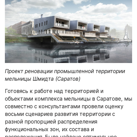
Проект реновации промышленной территории 
мельницы Шмидта (Саратов)
Готовясь к работе над территорией и 
объектами комплекса мельницы в Саратове, мы 
совместно с консультантами провели оценку 
восьми сценариев развития территории с 
разной пропорцией распределения 
функциональных зон, их состава и 