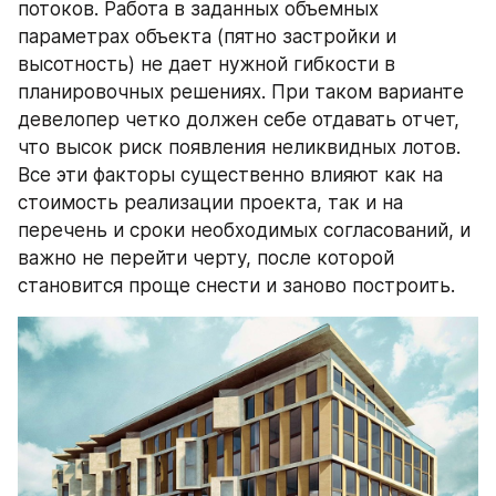
потоков. Работа в заданных объемных 
параметрах объекта (пятно застройки и 
высотность) не дает нужной гибкости в 
планировочных решениях. При таком варианте 
девелопер четко должен себе отдавать отчет, 
что высок риск появления неликвидных лотов. 
Все эти факторы существенно влияют как на 
стоимость реализации проекта, так и на 
перечень и сроки необходимых согласований, и 
важно не перейти черту, после которой 
становится проще снести и заново построить.