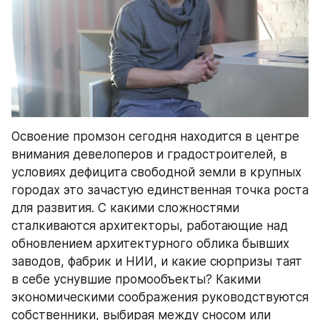
Освоение промзон сегодня находится в центре 
внимания девелоперов и градостроителей, в 
условиях дефицита свободной земли в крупных 
городах это зачастую единственная точка роста 
для развития. С какими сложностями 
сталкиваются архитекторы, работающие над 
обновлением архитектурного облика бывших 
заводов, фабрик и НИИ, и какие сюрпризы таят 
в себе уснувшие промообъекты? Какими 
экономическими соображения руководствуются 
собственники, выбирая между сносом или 