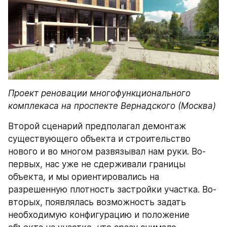
Проект реновации многофункционального 
комплекаса на проспекте Вернадского (Москва)
Второй сценарий предполагал демонтаж 
существующего объекта и строительство 
нового и во многом развязывал нам руки. Во-
первых, нас уже не сдерживали границы 
объекта, и мы ориентировались на 
разрешенную плотность застройки участка. Во-
вторых, появлялась возможность задать 
необходимую конфигурацию и положение 