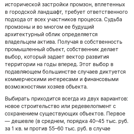
исторической застройки промзон, вплетенных 
в городской ландшафт, требует ответственного 
подхода от всех участников процесса. Судьба 
промзоны и во многом ее будущий 
архитектурный облик определяется 
владельцем актива. Получая в собственность 
промышленный объект, собственник делает 
выбор, который задает вектор развития 
территории на годы вперед. Этот выбор в 
подавляющем большинстве случаев диктуется 
коммерческими интересами и финансовыми 
возможностями хозяев объекта.
Выбирать приходится всегда из двух вариантов: 
новое строительство или редевелопмент с 
сохранением существующих объектов. Первое 
— дешевле (в среднем, порядка 40–45 тыс. руб. 
за 1 кв. м против 55–60 тыс. руб. в случае 