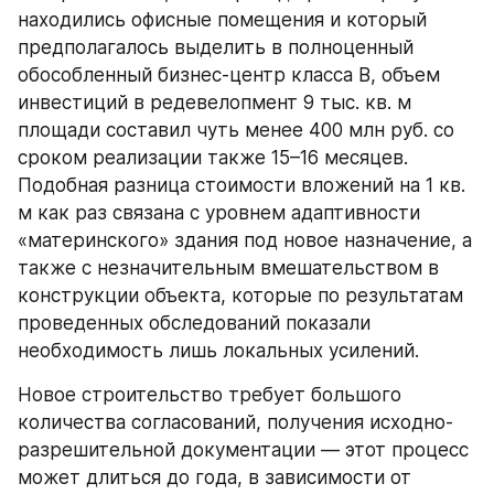
находились офисные помещения и который 
предполагалось выделить в полноценный 
обособленный бизнес-центр класса В, объем 
инвестиций в редевелопмент 9 тыс. кв. м 
площади составил чуть менее 400 млн руб. со 
сроком реализации также 15–16 месяцев. 
Подобная разница стоимости вложений на 1 кв. 
м как раз связана с уровнем адаптивности 
«материнского» здания под новое назначение, а 
также с незначительным вмешательством в 
конструкции объекта, которые по результатам 
проведенных обследований показали 
необходимость лишь локальных усилений.
Новое строительство требует большого 
количества согласований, получения исходно-
разрешительной документации — этот процесс 
может длиться до года, в зависимости от 