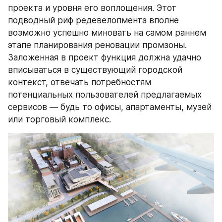
проекта и уровня его воплощения. Этот 
подводный риф редевелопмента вполне 
возможно успешно миновать на самом раннем 
этапе планирования реновации промзоны. 
Заложенная в проект функция должна удачно 
вписываться в существующий городской 
контекст, отвечать потребностям 
потенциальных пользователей предлагаемых 
сервисов — будь то офисы, апартаменты, музей 
или торговый комплекс.