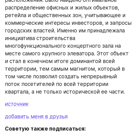
расположения. Было найдено оптимальное 
распределение офисных и жилых объектов, 
ретейла и общественных зон, учитывающее и 
коммерческие интересы инвесторов, и запросы 
городских властей. Именно им принадлежала 
инициатива строительства 
многофункционального концертного зала на 
месте самого крупного элеватора. Этот объект 
и стал в конечном итоге доминантой всей 
территории, тем самым магнитом, который в 
том числе позволил создать непрерывный 
поток посетителей по всей территории 
квартала, а не только исторической ее части.
источник
добавить меня в друзья
Советую также подписаться: