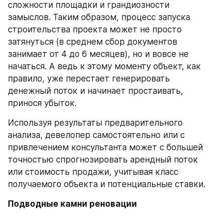
сложности площадки и грандиозности 
замыслов. Таким образом, процесс запуска 
строительства проекта может не просто 
затянуться (в среднем сбор документов 
занимает от 4 до 6 месяцев), но и вовсе не 
начаться. А ведь к этому моменту объект, как 
правило, уже перестает генерировать 
денежный поток и начинает простаивать, 
принося убыток.
Используя результаты предварительного 
анализа, девелопер самостоятельно или с 
привлечением консультанта может с большей 
точностью спрогнозировать арендный поток 
или стоимость продажи, учитывая класс 
получаемого объекта и потенциальные ставки.
Подводные камни реновации