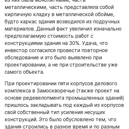
металлическими, часть представляла собой 
кирпичную кладку в металлической обойме, 
будто каркас здания возводился из подручных 
материалов. Данный факт увеличил изначально 
предполагаемую стоимость работ с 
конструкциями здания на 30%. Удача, что 
инвестор согласился провести повторное 
обследование и это было выявлено при 
проектировании, а не при строительстве уже 
самого объекта.
При проектировании пяти корпусов делового 
комплекса в Замоскворечье (также проект на 
основе редевелопмента промышленных зданий) 
пришлось закладывать под каждый из корпусов 
свой собственный тип усиления несущих 
конструкций. Это было обусловлено тем, что 
здания строились в разное время и по разным 