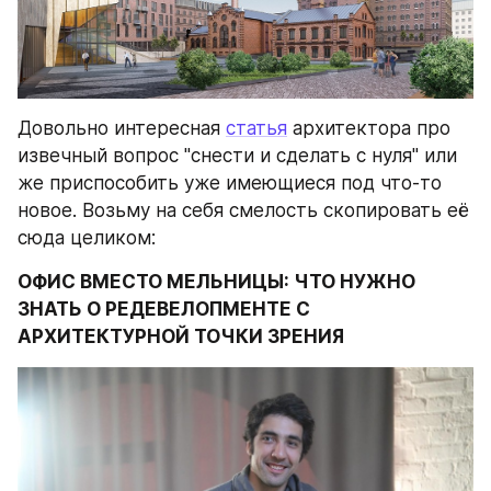
Довольно интересная 
статья
 архитектора про 
извечный вопрос "снести и сделать с нуля" или 
же приспособить уже имеющиеся под что-то 
новое. Возьму на себя смелость скопировать её 
сюда целиком:
ОФИС ВМЕСТО МЕЛЬНИЦЫ: ЧТО НУЖНО 
ЗНАТЬ О РЕДЕВЕЛОПМЕНТЕ С 
АРХИТЕКТУРНОЙ ТОЧКИ ЗРЕНИЯ