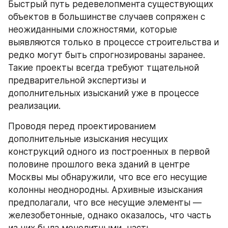
Быстрый путь редевелопмента существующих 
объектов в большинстве случаев сопряжен с 
неожиданными сложностями, которые 
выявляются только в процессе строительства и 
редко могут быть спрогнозированы заранее. 
Такие проекты всегда требуют тщательной 
предварительной экспертизы и 
дополнительных изысканий уже в процессе 
реализации.
Проводя перед проектированием 
дополнительные изыскания несущих 
конструкций одного из построенных в первой 
половине прошлого века зданий в центре 
Москвы мы обнаружили, что все его несущие 
колонны неоднородны. Архивные изыскания 
предполагали, что все несущие элементы — 
железобетонные, однако оказалось, что часть 
из них была монолитными, часть 