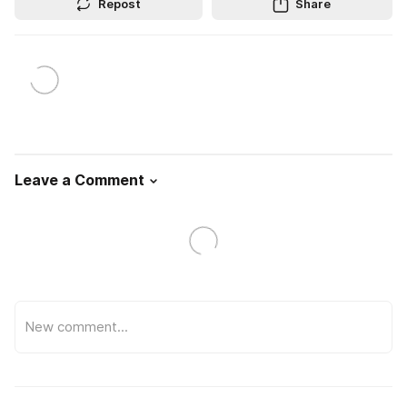
Repost
Share
Leave a Comment