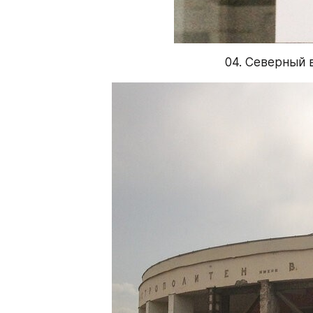
04. Северный 