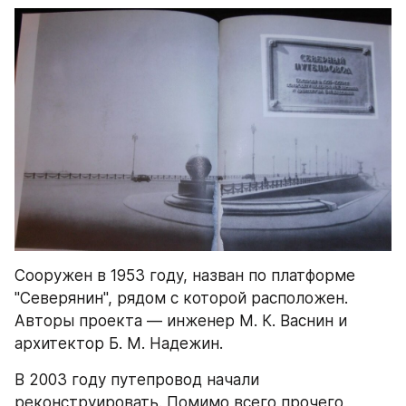
Сооружен в 1953 году, назван по платформе 
"Северянин", рядом с которой расположен. 
Авторы проекта — инженер М. К. Васнин и 
архитектор Б. М. Надежин.
В 2003 году путепровод начали 
реконструировать. Помимо всего прочего, 