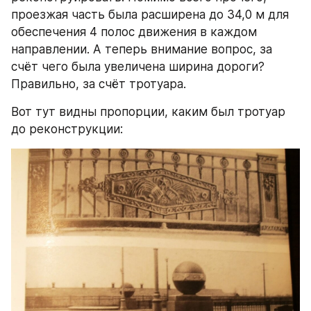
проезжая часть была расширена до 34,0 м для 
обеспечения 4 полос движения в каждом 
направлении. А теперь внимание вопрос, за 
счёт чего была увеличена ширина дороги? 
Правильно, за счёт тротуара.
Вот тут видны пропорции, каким был тротуар 
до реконструкции: