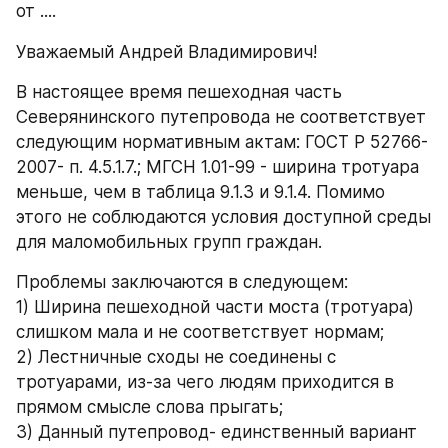
от ....
Уважаемый Андрей Владимирович!
В настоящее время пешеходная часть 
Северянинского путепровода не соответствует 
следующим нормативным актам: ГОСТ Р 52766-
2007- п. 4.5.1.7.; МГСН 1.01-99 - ширина тротуара 
меньше, чем в таблица 9.1.3 и 9.1.4. Помимо 
этого не соблюдаются условия доступной среды 
для маломобильных групп граждан.
Проблемы заключаются в следующем:
1) Ширина пешеходной части моста (тротуара) 
слишком мала и не соответствует нормам;
2) Лестничные сходы не соединены с 
тротуарами, из-за чего людям приходится в 
прямом смысле слова прыгать;
3) Данный путепровод- единственный вариант 