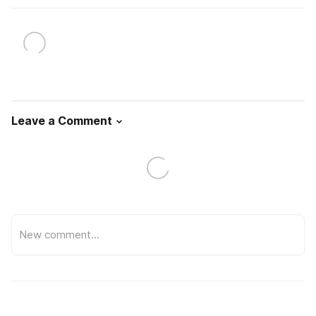
Leave a Comment