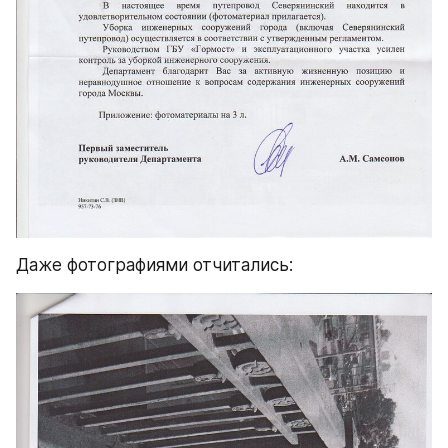
Даже фотографиями отчитались: