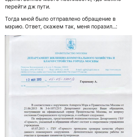
перейти дж пути.
Тогда мной было отправлено обращение в 
мэрию. Ответ, скажем так, меня поразил...: