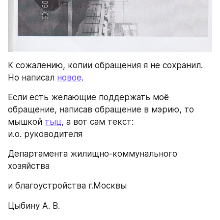
К сожалению, копии обращения я не сохранил. 
Но написал 
новое
.
Если есть желающие поддержать моё 
обращение, написав обращение в мэрию, то 
мышкой 
тыц
, а вот сам текст:
и.о. руководителя
Департамента жилищно-коммунального 
хозяйства
и благоустройства г.Москвы
Цыбину А. В.