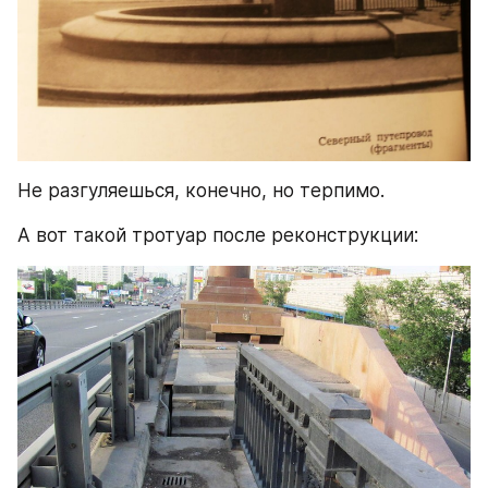
Не разгуляешься, конечно, но терпимо.
А вот такой тротуар после реконструкции: