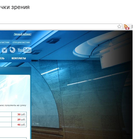
чки зрения 