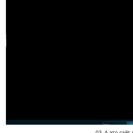
03. А это сайт