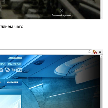
лянем чего 