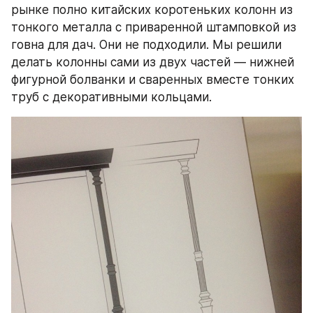
рынке полно китайских коротеньких колонн из 
тонкого металла с приваренной штамповкой из 
говна для дач. Они не подходили. Мы решили 
делать колонны сами из двух частей — нижней 
фигурной болванки и сваренных вместе тонких 
труб с декоративными кольцами.