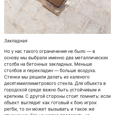
Закладная
Но у нас такого ограничения не было — в 
основу мы выбрали именно два металлических 
столба на бетонных закладных. Меньше 
столбов и перекладин — больше воздуха.
Стенки мы решили делать из каленого 
десятимиллиметрового стекла. Для объекта в 
городской среде важно быть устойчивым и 
крепким. С другой стороны стоит помнить: если 
объект выглядит как готовый к бою игрок 
регби, то он может вызывать и такое же 