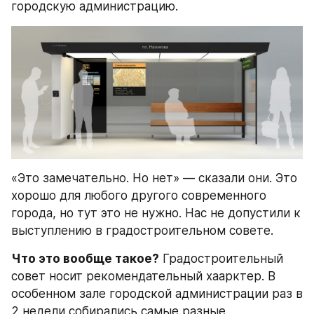
городскую администрацию.
«Это замечательно. Но нет» — сказали они. Это 
хорошо для любого другого современного 
города, но тут это не нужно. Нас не допустили к 
выступлению в градостроительном совете.
Что это вообще такое?
 Градостроительный 
совет носит рекомендательный хаарктер. В 
особенном зале городской администрации раз в 
2 недели собирались самые разные 