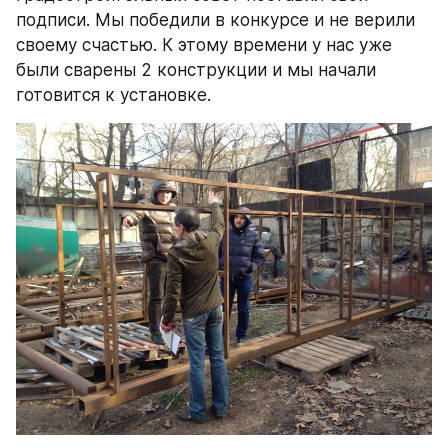
подписи. Мы победили в конкурсе и не верили 
своему счастью. К этому времени у нас уже 
были сварены 2 конструкции и мы начали 
готовится к установке.