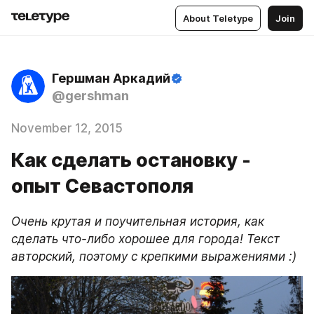
About Teletype
Join
Гершман Аркадий
@gershman
November 12, 2015
Как сделать остановку -
опыт Севастополя
Очень крутая и поучительная история, как 
сделать что-либо хорошее для города! Текст 
авторский, поэтому с крепкими выражениями :)