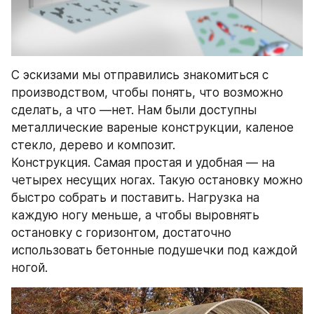
С эскизами мы отправились знакомиться с 
производством, чтобы понять, что возможно 
сделать, а что —нет. Нам были доступны 
металлические вареные конструкции, каленое 
стекло, дерево и композит.
Конструкция. Самая простая и удобная — на 
четырех несущих ногах. Такую остановку можно 
быстро собрать и поставить. Нагрузка на 
каждую ногу меньше, а чтобы выровнять 
остановку с горизонтом, достаточно 
использовать бетонные подушечки под каждой 
ногой.