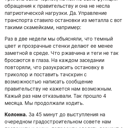
обращения к правительству и она не несла 
патриотической нагрузки. Да. Управление 
транспорта ставило остановки из металла с вот 
такими скамейками, например:
Раз в две недели мы объясняли, что темный 
цвет и прозрачные стенки делают ее менее 
заметной в среде. Что ржавчина и теги не так 
бросаются в глаза. На каждом заседании 
повторяли, что разукрасить остановку в 
триколор и поставить тачскрин с 
возможностью написать сообщение 
правительству не кажется нам возможным. 
Кажый раз нам отказывали. Так прошло 4 
месяца. Мы продолжали ходить.
Колонна.
 За 45 минут до выступления на 
очередном градостроительном совете нам 