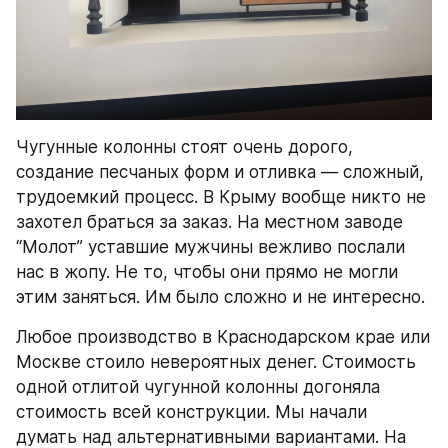
Чугунные колонны стоят очень дорого, 
создание песчаных форм и отливка — сложный, 
трудоемкий процесс. В Крыму вообще никто не 
захотел браться за заказ. На местном заводе 
“Молот” уставшие мужчины вежливо послали 
нас в жопу. Не то, чтобы они прямо не могли 
этим заняться. Им было сложно и не интересно.
Любое производство в Краснодарском крае или 
Москве стоило невероятных денег. Стоимость 
одной отлитой чугунной колонны догоняла 
стоимость всей конструкции. Мы начали 
думать над альтернативными вариантами. На 