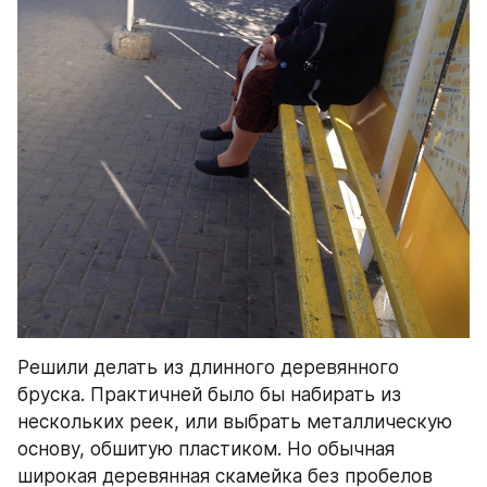
Решили делать из длинного деревянного 
бруска. Практичней было бы набирать из 
нескольких реек, или выбрать металлическую 
основу, обшитую пластиком. Но обычная 
широкая деревянная скамейка без пробелов 