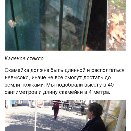
Каленое стекло
Скамейка должна быть длинной и располгаться 
невысоко, иначе не все смогут достать до 
земли ножками. Мы подобрали высоту в 40 
сантиметров и длину скамейки в 4 метра.