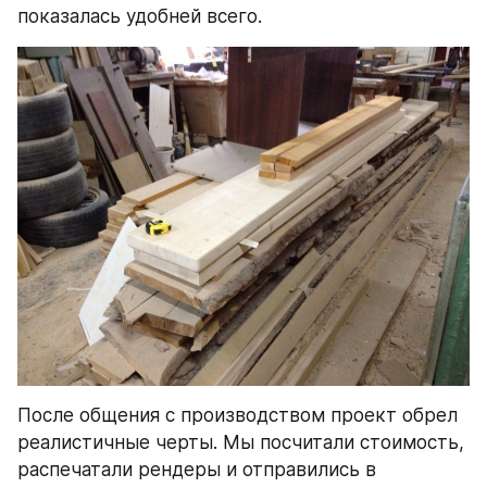
показалась удобней всего.
После общения с производством проект обрел 
реалистичные черты. Мы посчитали стоимость, 
распечатали рендеры и отправились в 