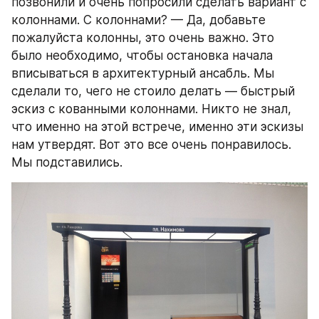
позвонили и очень попросили сделать вариант с 
колоннами. С колоннами? — Да, добавьте 
пожалуйста колонны, это очень важно. Это 
было необходимо, чтобы остановка начала 
вписываться в архитектурный ансабль. Мы 
сделали то, чего не стоило делать — быстрый 
эскиз с кованными колоннами. Никто не знал, 
что именно на этой встрече, именно эти эскизы 
нам утвердят. Вот это все очень понравилось. 
Мы подставились.