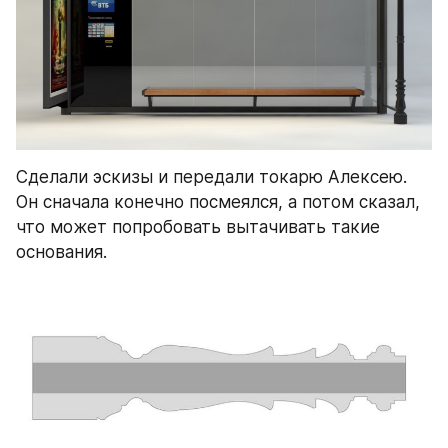
Сделали эскизы и передали токарю Алексею. 
Он сначала конечно посмеялся, а потом сказал, 
что может попробовать вытачивать такие 
основания.