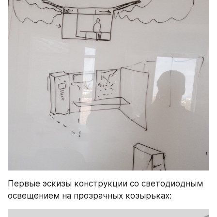
Первые эскизы конструкции со светодиодным 
освещением на прозрачных козырьках: