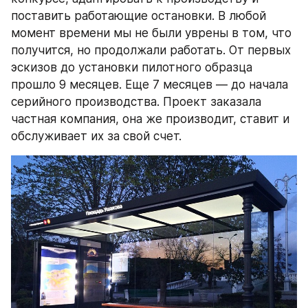
поставить работающие остановки. В любой 
момент времени мы не были уврены в том, что 
получится, но продолжали работать. От первых 
эскизов до установки пилотного образца 
прошло 9 месяцев. Еще 7 месяцев — до начала 
серийного производства. Проект заказала 
частная компания, она же производит, ставит и 
обслуживает их за свой счет.