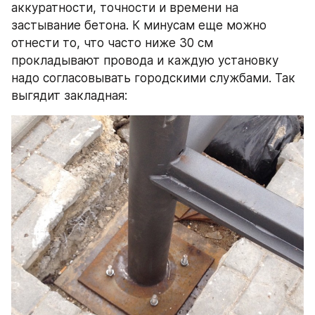
аккуратности, точности и времени на 
застывание бетона. К минусам еще можно 
отнести то, что часто ниже 30 см 
прокладывают провода и каждую установку 
надо согласовывать городскими службами. Так 
выгядит закладная: