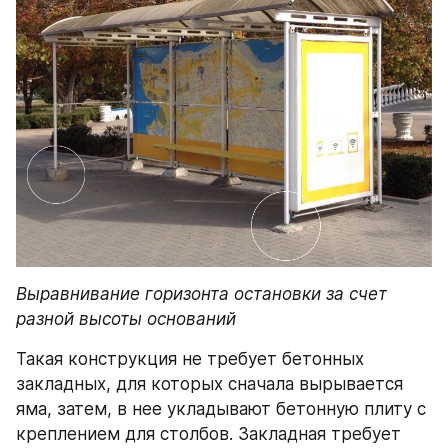
Выравнивание горизонта остановки за счет 
разной высоты оснований
Такая конструкция не требует бетонных 
закладных, для которых сначала вырывается 
яма, затем, в нее укладывают бетонную плиту с 
креплением для столбов. Закладная требует 