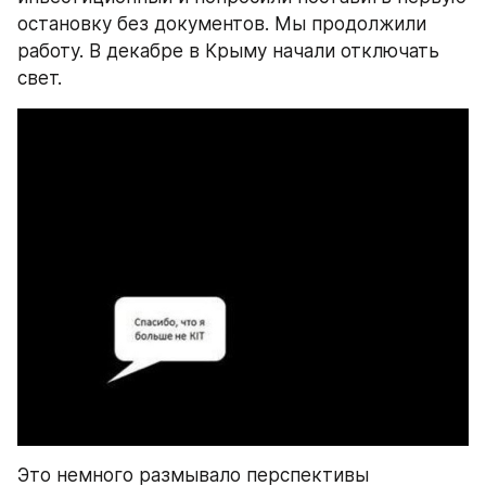
остановку без документов. Мы продолжили 
работу. В декабре в Крыму начали отключать 
свет.
Это немного размывало перспективы 