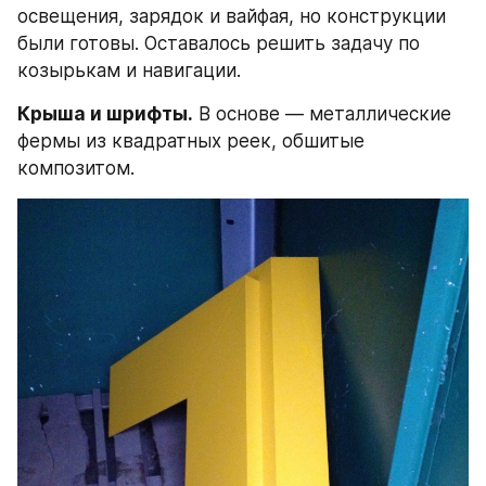
освещения, зарядок и вайфая, но конструкции 
были готовы. Оставалось решить задачу по 
козырькам и навигации.
Крыша и шрифты.
 В основе — металлические 
фермы из квадратных реек, обшитые 
композитом.