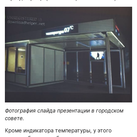
Фотография слайда презентации в городском 
совете.
Кроме индикатора температуры, у этого 