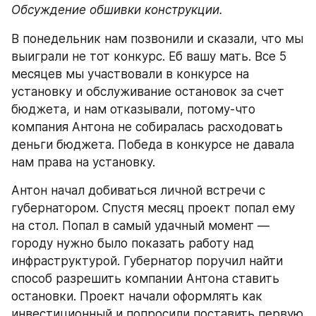
Обсуждение обшивки конструкции.
В понедельник нам позвонили и сказали, что мы 
выиграли не тот конкурс. Еб вашу мать. Все 5 
месяцев мы участвовали в конкурсе на 
установку и обслуживание остановок за счет 
бюджета, и нам отказывали, потому-что 
компания Антона не собиралась расходовать 
деньги бюджета. Победа в конкурсе не давала 
нам права на установку.
Антон начал добиваться личной встречи с 
губернатором. Спустя месяц проект попал ему 
на стол. Попал в самый удачный момент —
городу нужно было показать работу над 
инфраструктурой. Губернатор поручил найти 
способ разрешить компании Антона ставить 
остановки. Проект начали оформлять как 
инвестиционный и попросили поставить первую 