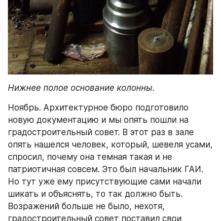
Нижнее полое основание колонны.
Ноябрь. Архитектурное бюро подготовило 
новую документацию и мы опять пошли на 
градостроительный совет. В этот раз в зале 
опять нашелся человек, который, шевеля усами, 
спросил, почему она темная такая и не 
патриотичная совсем. Это был начальник ГАИ. 
Но тут уже ему присутствующие сами начали 
шикать и объяснять, то так должно быть. 
Возражений больше не было, нехотя, 
градостроительный совет поставил свои 