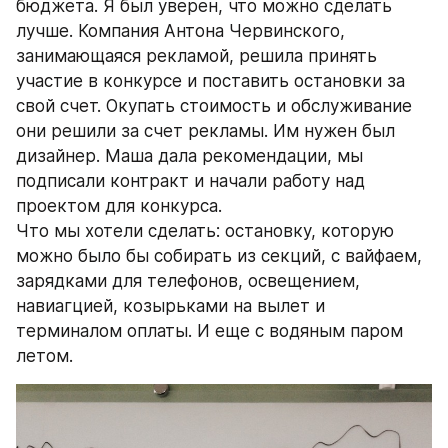
бюджета. Я был уверен, что можно сделать 
лучше. Компания Антона Червинского, 
занимающаяся рекламой, решила принять 
участие в конкурсе и поставить остановки за 
свой счет. Окупать стоимость и обслуживание 
они решили за счет рекламы. Им нужен был 
дизайнер. Маша дала рекомендации, мы 
подписали контракт и начали работу над 
проектом для конкурса.
Что мы хотели сделать: остановку, которую 
можно было бы собирать из секций, с вайфаем, 
зарядками для телефонов, освещением, 
навиагцией, козырьками на вылет и 
терминалом оплаты. И еще с водяным паром 
летом.