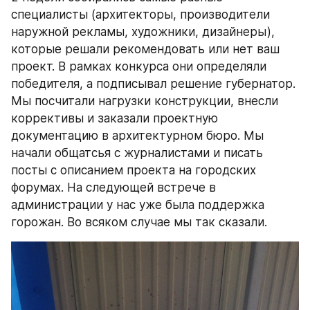
специалисты (архитекторы, производители 
наружной рекламы, художники, дизайнеры), 
которые решали рекомендовать или нет ваш 
проект. В рамках конкурса они определяли 
победителя, а подписывал решение губернатор.
Мы посчитали нагрузки конструкции, внесли 
коррективы и заказали проектную 
документацию в архитектурном бюро. Мы 
начали общатсья с журналистами и писать 
посты с описанием проекта на городских 
форумах. На следующей встрече в 
администрации у нас уже была поддержка 
горожан. Во всяком случае мы так сказали.