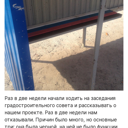
Раз в две недели начали ходить на заседания 
градостроительного совета и рассказывать о 
нашем проекте. Раз в две недели нам 
отказывали. Причин было много, но основные 
три: она была черной, на ней не было функции 