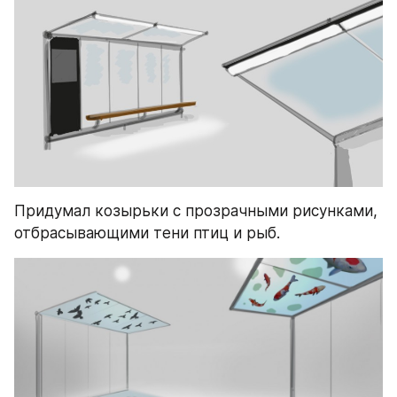
Придумал козырьки с прозрачными рисунками, 
отбрасывающими тени птиц и рыб.