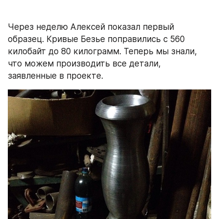
Через неделю Алексей показал первый 
образец. Кривые Безье поправились с 560 
килобайт до 80 килограмм. Теперь мы знали, 
что можем производить все детали, 
заявленные в проекте.