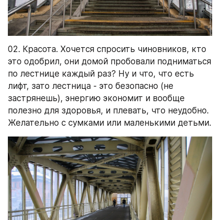
02. Красота. Хочется спросить чиновников, кто 
это одобрил, они домой пробовали подниматься 
по лестнице каждый раз? Ну и что, что есть 
лифт, зато лестница - это безопасно (не 
застрянешь), энергию экономит и вообще 
полезно для здоровья, и плевать, что неудобно. 
Желательно с сумками или маленькими детьми.