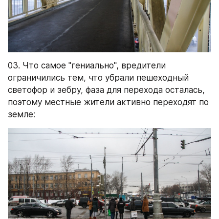
03. Что самое "гениально", вредители 
ограничились тем, что убрали пешеходный 
светофор и зебру, фаза для перехода осталась, 
поэтому местные жители активно переходят по 
земле: