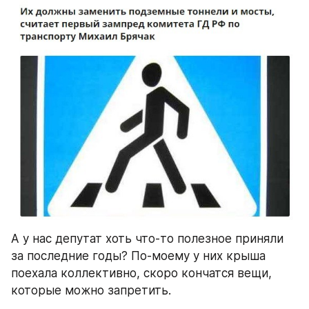
А у нас депутат хоть что-то полезное приняли 
за последние годы? По-моему у них крыша 
поехала коллективно, скоро кончатся вещи, 
которые можно запретить.