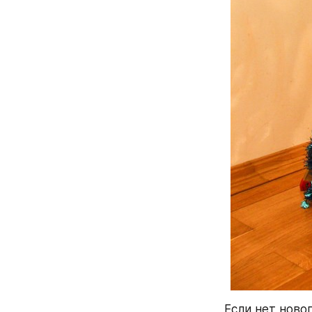
Если нет новог