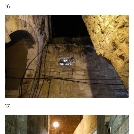
17.
18. Старый город разделён на четыре квартала, 