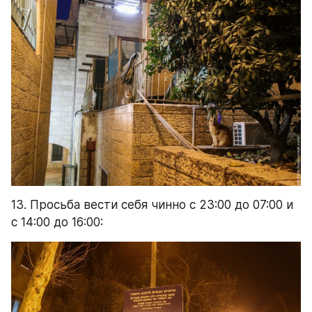
13. Просьба вести себя чинно с 23:00 до 07:00 и 
с 14:00 до 16:00:
14. Туристический потенциал отражается на 
жизни людей...