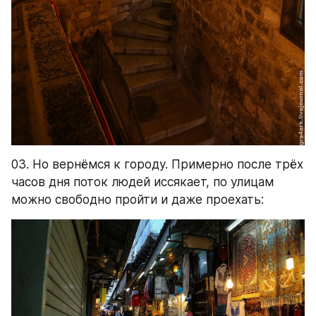
03. Но вернёмся к городу. Примерно после трёх 
часов дня поток людей иссякает, по улицам 
можно свободно пройти и даже проехать: