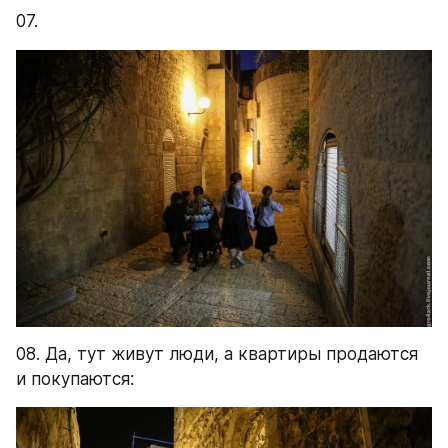
07.
08. Да, тут живут люди, а квартиры продаются 
и покупаются: