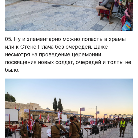
05. Ну и элементарно можно попасть в храмы 
или к Стене Плача без очередей. Даже 
несмотря на проведение церемонии 
посвящения новых солдат, очередей и толпы не 
было: