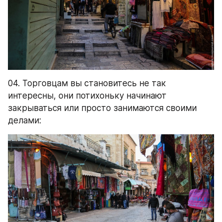
04. Торговцам вы становитесь не так 
интересны, они потихоньку начинают 
закрываться или просто занимаются своими 
делами: