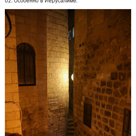
02. Особенно в Иерусалиме: