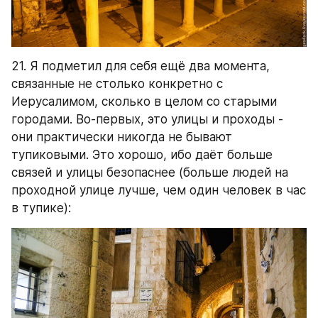
проходной улице лучше, чем один человек в час 
в тупике):
22.