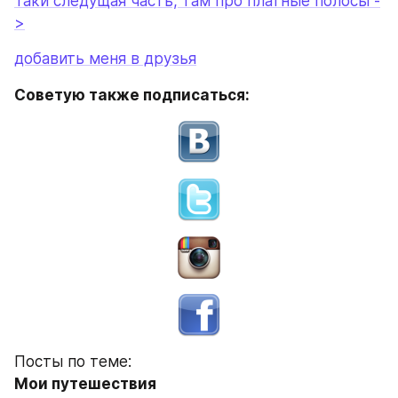
Посты по теме:
Мои путешествия
Иерусалим в 2015