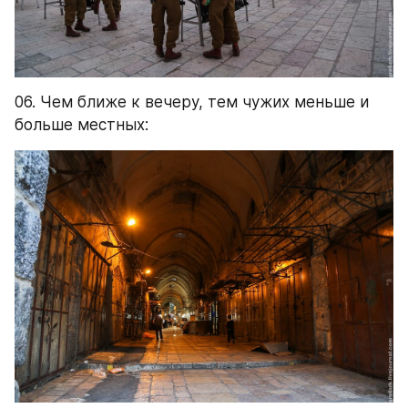
06. Чем ближе к вечеру, тем чужих меньше и 
больше местных: