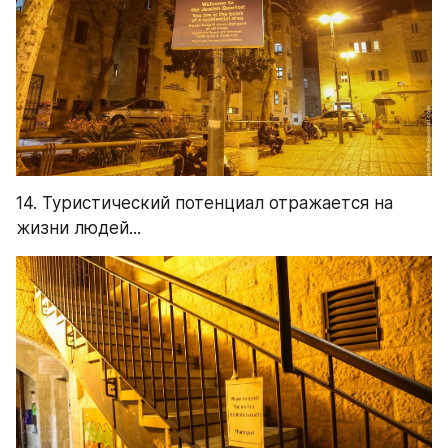
15. Хотя многие по вечерам даже не закрывают 
двери: