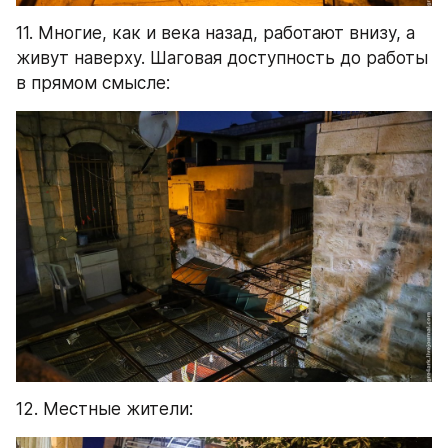
12. Местные жители: