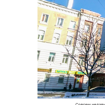
Совсем недавн