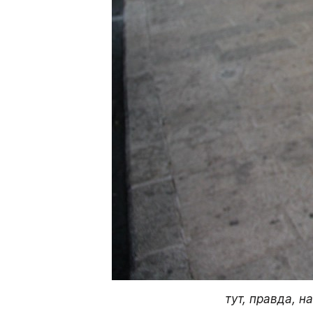
тут, правда, 