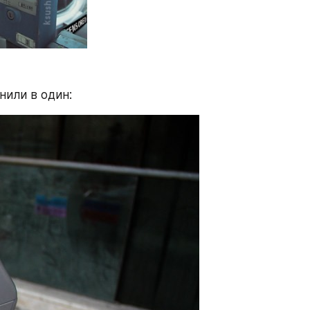
нили в один: