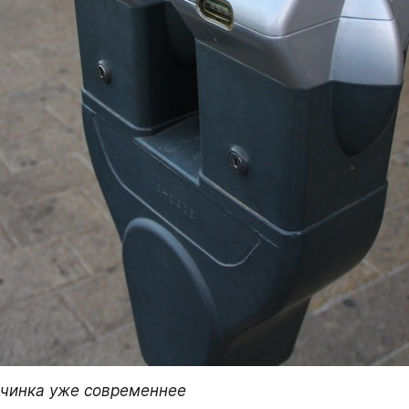
начинка уже современнее