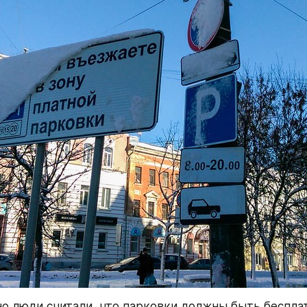
о люди считали, что парковки должны быть бесплат