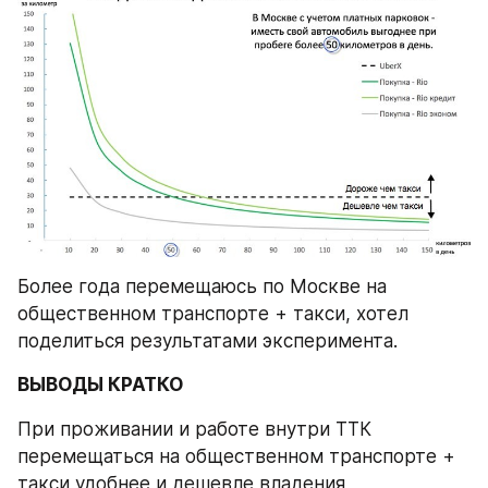
Более года перемещаюсь по Москве на 
общественном транспорте + такси, хотел 
поделиться результатами эксперимента.
ВЫВОДЫ КРАТКО
При проживании и работе внутри ТТК 
перемещаться на общественном транспорте + 
такси удобнее и дешевле владения 