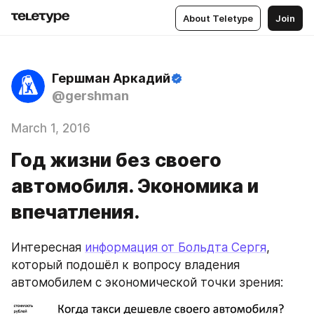
About Teletype
Join
Гершман Аркадий
@gershman
March 1, 2016
Год жизни без своего
автомобиля. Экономика и
впечатления.
Интересная 
информация от Больдта Сергя
, 
который подошёл к вопросу владения 
автомобилем с экономической точки зрения: