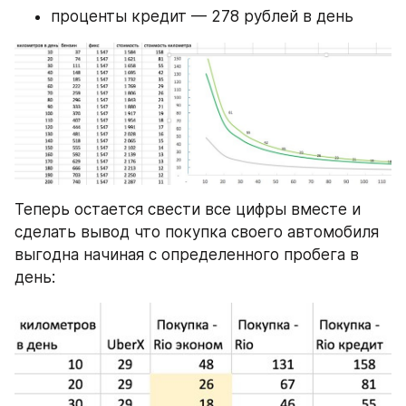
проценты кредит — 278 рублей в день
Теперь остается свести все цифры вместе и 
сделать вывод что покупка своего автомобиля 
выгодна начиная с определенного пробега в 
день: