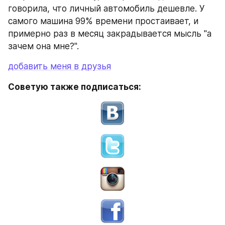
говорила, что личный автомобиль дешевле. У 
самого машина 99% времени простаивает, и 
примерно раз в месяц закрадывается мысль "а 
зачем она мне?".
добавить меня в друзья
Советую также подписаться: