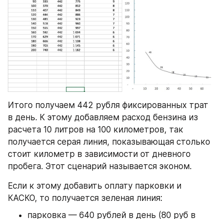
Итого получаем 442 рубля фиксированных трат 
в день. К этому добавляем расход бензина из 
расчета 10 литров на 100 километров, так 
получается серая линия, показывающая столько 
стоит километр в зависимости от дневного 
пробега. Этот сценарий называется эконом.
Если к этому добавить оплату парковки и 
КАСКО, то получается зеленая линия:
парковка — 640 рублей в день (80 руб в 