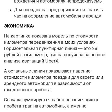
вождения и автомобиля непредсказуемы.
Для поездок загород приходится тратить 
час на оформление автомобиля в аренду
ЭКОНОМИКА:
На картинке показана модель по стоимости 
километра передвижения в моих условиях. 
Горизонтальная пунктирная линия — это 28 
рублей за километр, цифра получена на основе 
анализа квитанций UberX.
А остальные линии показывают падение 
стоимости километра поездки для своего или 
арендного автомобиля в зависимости от 
ежедневного пробега.
Сначала суммируется набор независящих от 
пробега трат на автомобиль, а именно: