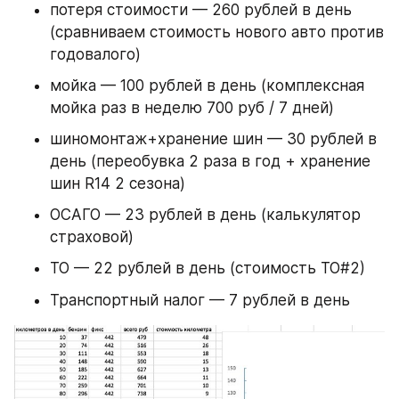
потеря стоимости — 260 рублей в день 
(сравниваем стоимость нового авто против 
годовалого)
мойка — 100 рублей в день (комплексная 
мойка раз в неделю 700 руб / 7 дней)
шиномонтаж+хранение шин — 30 рублей в 
день (переобувка 2 раза в год + хранение 
шин R14 2 сезона)
ОСАГО — 23 рублей в день (калькулятор 
страховой)
ТО — 22 рублей в день (стоимость ТО#2)
Транспортный налог — 7 рублей в день