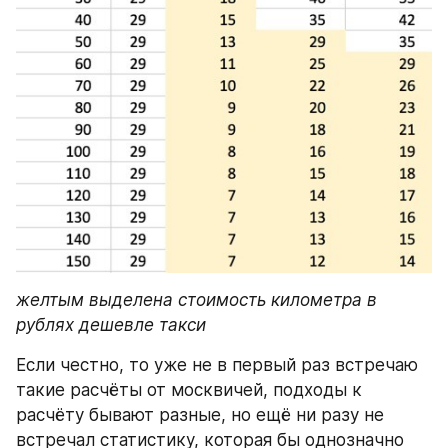
желтым выделена стоимость километра в 
рублях дешевле такси
Если честно, то уже не в первый раз встречаю 
такие расчёты от москвичей, подходы к 
расчёту бывают разные, но ещё ни разу не 
встречал статистику, которая бы однозначно 