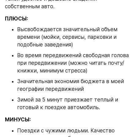
собственным авто.
ПЛЮСЫ:
Высвобождается значительный объем 
времени (мойки, сервисы, парковки и 
подобные заведения)
Во время передвижений свободная голова 
при передвижении (можно читать почту/
книжки, минимум стресса)
Значительная экономия бюджета в моей 
географии передвижений
Зимой за 5 минут приезжает теплый и 
готовый к поездке автомобиль.
МИНУСЫ:
Поездки с чужими людьми. Качество 