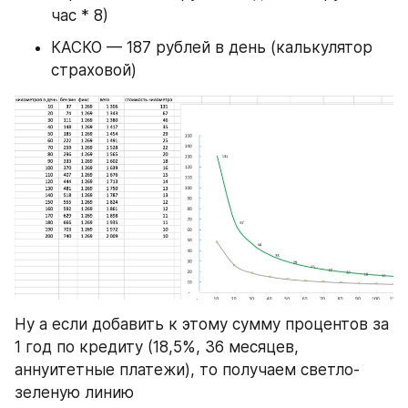
час * 8)
КАСКО — 187 рублей в день (калькулятор 
страховой)
Ну а если добавить к этому сумму процентов за 
1 год по кредиту (18,5%, 36 месяцев, 
аннуитетные платежи), то получаем светло-
зеленую линию