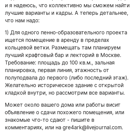
и я надеюсь, что коллективно мы сможем найти 
лучшие варианты и кадры. А теперь детальнее, 
что нам надо:
1) Для одного пенно-образовательного проекта 
ищется помещение в аренду в пределах 
кольцевой ветки. Размещать там планируем 
лучший крафтовый бар и лекторий в Москве. 
Требование: площадь до 100 кв.м., зальная 
планировка, первая линия, этажность от 
полуподвала до первого (либо последний этаж). 
Желательно историческое здание с открытой 
кладкой внутри, но рассмотрим все варианты.
Может около вашего дома или работы висит 
объявление о сдачи похожего помещения, или 
знакомые что-то сдают - пишите в 
комментариях, или на gre4ark@livejournal.com.