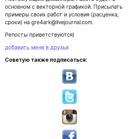
основном с векторной графикой. Присылать 
примеры своих работ и условия (расценка, 
сроки) на gre4ark@livejournal.com.
Репосты приветствуются)
добавить меня в друзья
Советую также подписаться: