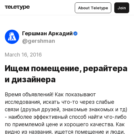
About Teletype
Join
Гершман Аркадий
@gershman
March 16, 2016
Ищем помещение, рерайтера
и дизайнера
Время объявлений! Как показывают 
исследования, искать что-то через слабые 
связи (друзья друзей, знакомые знакомых и тд) 
- наиболее эффективный способ найти что-либо 
по приемлемой цене и хорошего качества. Как 
видно из названия, ищется помещение и люди, 