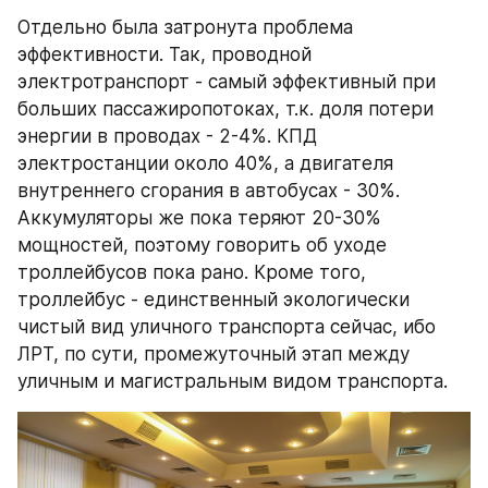
Отдельно была затронута проблема 
эффективности. Так, проводной 
электротранспорт - самый эффективный при 
больших пассажиропотоках, т.к. доля потери 
энергии в проводах - 2-4%. КПД 
электростанции около 40%, а двигателя 
внутреннего сгорания в автобусах - 30%. 
Аккумуляторы же пока теряют 20-30% 
мощностей, поэтому говорить об уходе 
троллейбусов пока рано. Кроме того, 
троллейбус - единственный экологически 
чистый вид уличного транспорта сейчас, ибо 
ЛРТ, по сути, промежуточный этап между 
уличным и магистральным видом транспорта.