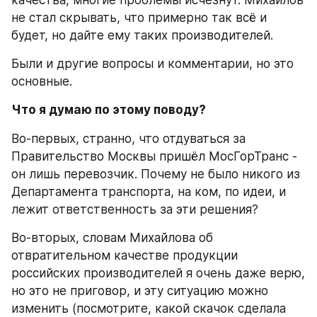
качества, многие проблемы исчезнут. Михайлов 
не стал скрывать, что примерно так всё и 
будет, но дайте ему таких производителей.
Были и другие вопросы и комментарии, но это 
основные.
Что я думаю по этому поводу?
Во-первых, странно, что отдуваться за 
Правительство Москвы пришёл МосГорТранс - 
он лишь перевозчик. Почему не было никого из 
Департамента транспорта, на ком, по идеи, и 
лежит ответственность за эти решения?
Во-вторых, словам Михайлова об 
отвратительном качестве продукции 
российских производителей я очень даже верю, 
но это не приговор, и эту ситуацию можно 
изменить (посмотрите, какой скачок сделала 