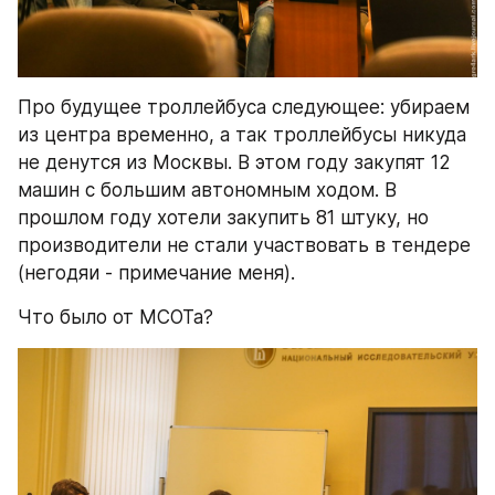
Про будущее троллейбуса следующее: убираем 
из центра временно, а так троллейбусы никуда 
не денутся из Москвы. В этом году закупят 12 
машин с большим автономным ходом. В 
прошлом году хотели закупить 81 штуку, но 
производители не стали участвовать в тендере 
(негодяи - примечание меня).
Что было от МСОТа?