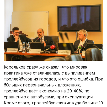
Корольков сразу же сказал, что мировая 
практика уже сталкивалась с выпиливанием 
троллейбусов из городов, и что это ошибка. При 
бОльших первоначальных вложениях, 
троллейбус даёт экономию на 20-40%, по 
сравнению с автобусами, при эксплуатации. 
Кроме этого, троллейбус служит куда больше 10 