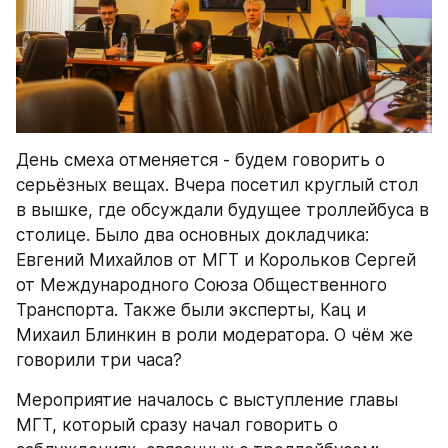
День смеха отменяется - будем говорить о 
серьёзных вещах. Вчера посетил круглый стол 
в вышке, где обсуждали будущее троллейбуса в 
столице. Было два основных докладчика: 
Евгений Михайлов от МГТ и Корольков Сергей 
от Международного Союза Общественного 
Транспорта. Также были эксперты, Кац и 
Михаил Блинкин в роли модератора. О чём же 
говорили три часа?
Мероприятие началось с выступление главы 
МГТ, который сразу начал говорить о 