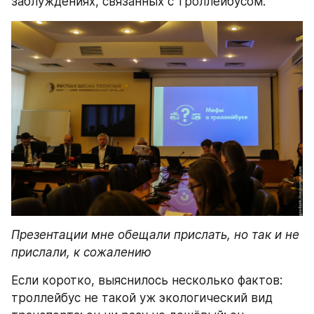
заблуждениях, связанных с троллейбусом:
Презентации мне обещали прислать, но так и не 
прислали, к сожалению
Если коротко, выяснилось несколько фактов: 
троллейбус не такой уж экологический вид 