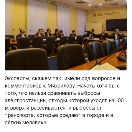
Эксперты, скажем так, имели ряд вопросов и 
комментариев к Михайлову. Начать хотя бы с 
того, что нельзя сравнивать выбросы 
электростанции, отходы которой уходят на 100 
м вверх и рассеиваются, и выбросы от 
транспорта, которые оседают в городе и в 
лёгких человека.