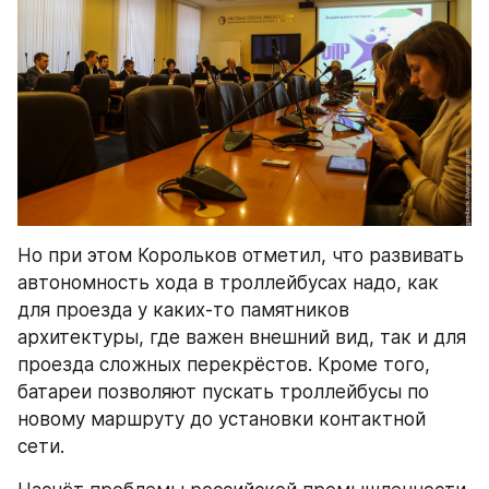
Но при этом Корольков отметил, что развивать 
автономность хода в троллейбусах надо, как 
для проезда у каких-то памятников 
архитектуры, где важен внешний вид, так и для 
проезда сложных перекрёстов. Кроме того, 
батареи позволяют пускать троллейбусы по 
новому маршруту до установки контактной 
сети.