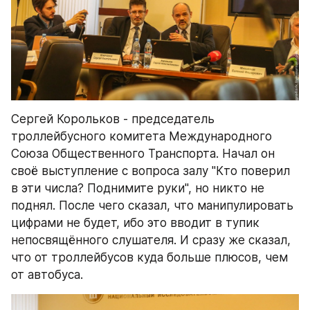
Сергей Корольков - председатель 
троллейбусного комитета Международного 
Союза Общественного Транспорта. Начал он 
своё выступление с вопроса залу "Кто поверил 
в эти числа? Поднимите руки", но никто не 
поднял. После чего сказал, что манипулировать 
цифрами не будет, ибо это вводит в тупик 
непосвящённого слушателя. И сразу же сказал, 
что от троллейбусов куда больше плюсов, чем 
от автобуса.