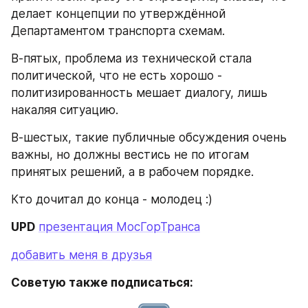
делает концепции по утверждённой 
Департаментом транспорта схемам.
В-пятых, проблема из технической стала 
политической, что не есть хорошо - 
политизированность мешает диалогу, лишь 
накаляя ситуацию. 
В-шестых, такие публичные обсуждения очень 
важны, но должны вестись не по итогам 
принятых решений, а в рабочем порядке.
Кто дочитал до конца - молодец :)
UPD
презентация МосГорТранса
добавить меня в друзья
Советую также подписаться: