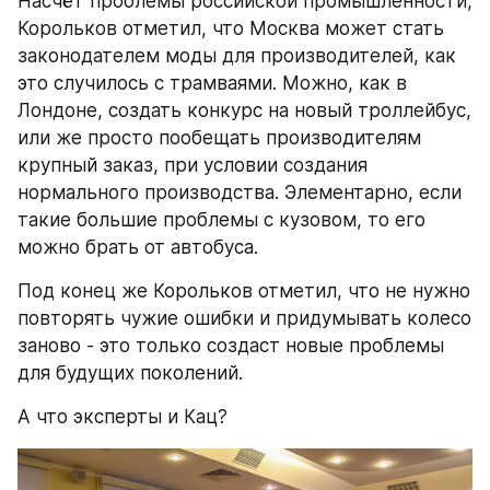
Насчёт проблемы российской промышленности, 
Корольков отметил, что Москва может стать 
законодателем моды для производителей, как 
это случилось с трамваями. Можно, как в 
Лондоне, создать конкурс на новый троллейбус, 
или же просто пообещать производителям 
крупный заказ, при условии создания 
нормального производства. Элементарно, если 
такие большие проблемы с кузовом, то его 
можно брать от автобуса.
Под конец же Корольков отметил, что не нужно 
повторять чужие ошибки и придумывать колесо 
заново - это только создаст новые проблемы 
для будущих поколений.
А что эксперты и Кац?