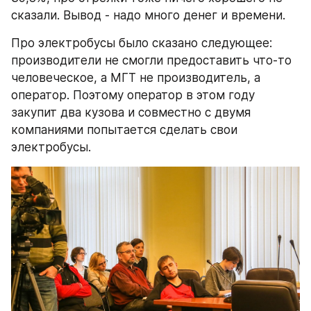
сказали. Вывод - надо много денег и времени.
Про электробусы было сказано следующее: 
производители не смогли предоставить что-то 
человеческое, а МГТ не производитель, а 
оператор. Поэтому оператор в этом году 
закупит два кузова и совместно с двумя 
компаниями попытается сделать свои 
электробусы.