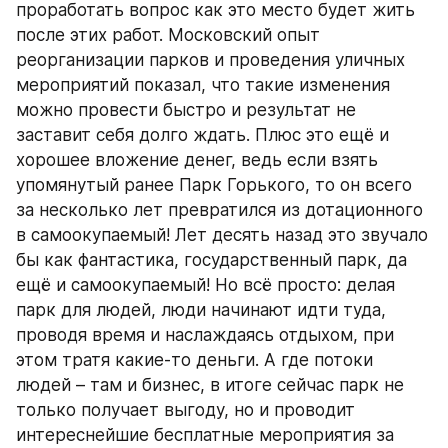
проработать вопрос как это место будет жить 
после этих работ. Московский опыт 
реорганизации парков и проведения уличных 
мероприятий показал, что такие изменения 
можно провести быстро и результат не 
заставит себя долго ждать. Плюс это ещё и 
хорошее вложение денег, ведь если взять 
упомянутый ранее Парк Горького, то он всего 
за несколько лет превратился из дотационного 
в самоокупаемый! Лет десять назад это звучало 
бы как фантастика, государственный парк, да 
ещё и самоокупаемый! Но всё просто: делая 
парк для людей, люди начинают идти туда, 
проводя время и наслаждаясь отдыхом, при 
этом тратя какие-то деньги. А где потоки 
людей – там и бизнес, в итоге сейчас парк не 
только получает выгоду, но и проводит 
интереснейшие бесплатные мероприятия за 