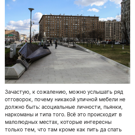
Зачастую, к сожалению, можно услышать ряд 
отговорок, почему никакой уличной мебели не 
должно быть: асоциальные личности, пьянки, 
наркоманы и типа того. Всё это происходит в 
малолюдных местах, которые интересны 
только тем, что там кроме как пить да спать 