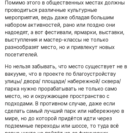
Помимо этого в общественных местах должны 
проводиться различные культурные 
мероприятия, ведь даже обладая большим 
набором активностей, рано или поздно они 
надоедят, а вот фестивали, ярмарки, выставки, 
выступления и мастер-классы не только 
разнообразят место, но и привлекут новых 
посетителей.
Но нельзя забывать, что место существует не в 
вакууме, что в проекте по благоустройству 
улицы/ двора/ площади/ набережной/ сквера/ 
парка нужно прорабатывать не только само 
место, но и окружающее пространство с 
подходами. В противном случае, даже если 
сделать самый лучший парк или набережную в 
мире, но до которой придётся идти через 
подземные переходы или шоссе, то туда всё 