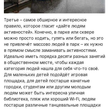
Третье – самое обширное и интересное 
правило, которое гласит «дайте людям 
активностей». Конечно, в парке или сквере 
можно просто ходить, гулять или бегать, но это 
не привлечёт массово людей в парк – их нужно 
в прямом смысле заманивать активностями. 
Идеально иметь порядка десяти разных занятий 
в общественном месте, чтобы каждая 
категория людей нашла для себя что-то своё. 
Для маленьких детей подойдёт игровая 
площадка, для детей постарше канатные 
городки, студентам или другим молодым 
людям может быть интересна уличная 
библиотека, пляж или хороший Wi-Fi, людям 
постарше различные танцевальные площадки 