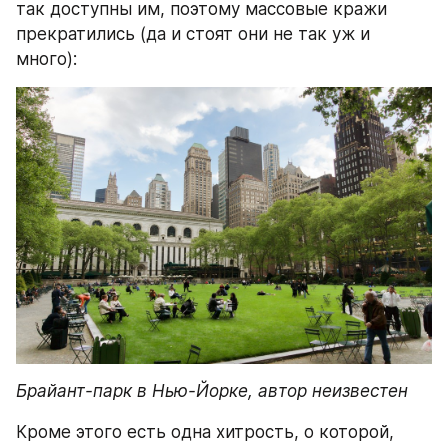
так доступны им, поэтому массовые кражи 
прекратились (да и стоят они не так уж и 
много):
Брайант-парк в Нью-Йорке, автор неизвестен
Кроме этого есть одна хитрость, о которой, 