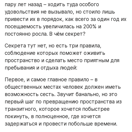
пару лет назад – ходить туда особого 
удовольствия не вызывало, но стоило лишь 
привести их в порядок, как всего за один год их 
посещаемость увеличилась на 200% и 
постоянно росла. В чём секрет?
Секрета тут нет, но есть три правила, 
соблюдение которых поможет оживить 
пространство и сделать место приятным для 
пребывания и отдыха людей:
Первое, и самое главное правило – в 
общественных местах человек должен иметь 
возможность сесть. Звучит банально, но это 
первый шаг по превращению пространства из 
транзитного, которое хочется побыстрее 
покинуть, в полноценное, где хочется 
задержаться и провести побольше времени.