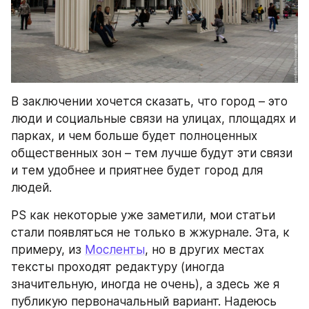
В заключении хочется сказать, что город – это 
люди и социальные связи на улицах, площадях и 
парках, и чем больше будет полноценных 
общественных зон – тем лучше будут эти связи 
и тем удобнее и приятнее будет город для 
людей.
PS как некоторые уже заметили, мои статьи 
стали появляться не только в жжурнале. Эта, к 
примеру, из 
Мосленты
, но в других местах 
тексты проходят редактуру (иногда 
значительную, иногда не очень), а здесь же я 
публикую первоначальный вариант. Надеюсь 