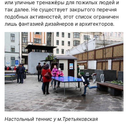
или уличные тренажёры для пожилых людей и 
так далее. Не существует закрытого перечня 
подобных активностей, этот список ограничен 
лишь фантазией дизайнеров и архитекторов.
Настольный теннис у м.Третьяковская