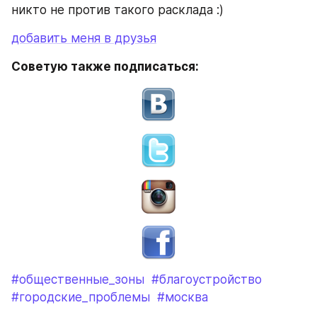
никто не против такого расклада :)
добавить меня в друзья
Советую также подписаться:
#общественные_зоны
#благоустройство
#городские_проблемы
#москва