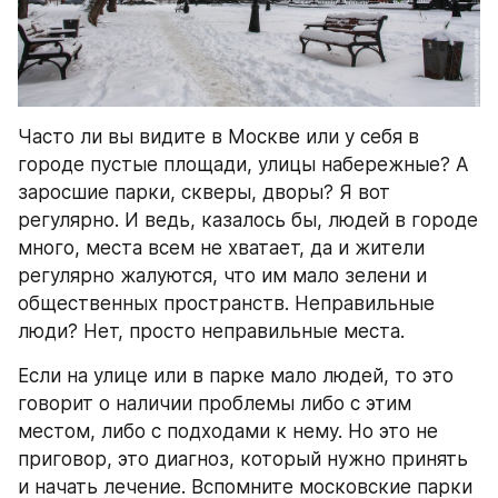
Часто ли вы видите в Москве или у себя в 
городе пустые площади, улицы набережные? А 
заросшие парки, скверы, дворы? Я вот 
регулярно. И ведь, казалось бы, людей в городе 
много, места всем не хватает, да и жители 
регулярно жалуются, что им мало зелени и 
общественных пространств. Неправильные 
люди? Нет, просто неправильные места.
Если на улице или в парке мало людей, то это 
говорит о наличии проблемы либо с этим 
местом, либо с подходами к нему. Но это не 
приговор, это диагноз, который нужно принять 
и начать лечение. Вспомните московские парки 