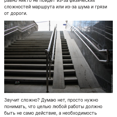
равно никто не пойдёт из-за физических 
сложностей маршрута или из-за шума и грязи 
от дороги.
Звучит сложно? Думаю нет, просто нужно 
понимать, что целью любой работы должно 
быть не само действие, а необходимость 