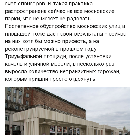
счёт спонсоров. И такая практика 
распространена сейчас на все московские 
парки, что не может не радовать.
Постепенное обустройство московских улиц и 
площадей тоже даёт свои результаты – сейчас 
на них хотя бы можно присесть, а на 
реконструируемой в прошлом году 
Триумфальной площади, после установки 
качель и уличной мебели, в несколько раз 
выросло количество нетранзитных горожан, 
которые пришли просто отдохнуть.