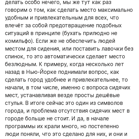
делать особо нечего, мы же тут как раз 
говорим о том, как сделать место максимально 
удобным и привлекательным для всех, что 
влечёт за собой предотвращение подобных 
ситуаций в принципе (бухать прилюдно не 
комильфо). Если же не обеспечить людей 
местом для сидения, или поставить лавочки без 
спинок, то это автоматически сделает место 
безлюдным. К примеру, когда несколько лет 
назад в Нью-Йорке поднимали вопрос, как 
сделать город удобнее и привлекательнее, то 
начали, в том числе, именно с вопроса сидячих 
мест, устанавливая везде просты дешёвые 
стулья. В итоге сейчас это один из символов 
города, и проблема отсутствия сидячих мест в 
городе больше не стоит. И да, в начале 
программы их крали много, но постепенно 
люди поняли, что это сделано для них, и они и 