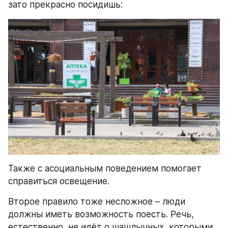
зато прекрасно посидишь:
Также с асоциальным поведением помогает 
справиться освещение.
Второе правило тоже несложное – люди 
должны иметь возможность поесть. Речь, 
естественно, не идёт о шашлычных, которыми 