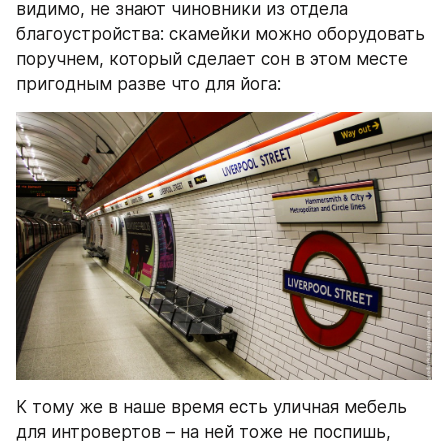
видимо, не знают чиновники из отдела 
благоустройства: скамейки можно оборудовать 
поручнем, который сделает сон в этом месте 
пригодным разве что для йога:
К тому же в наше время есть уличная мебель 
для интровертов – на ней тоже не поспишь, 