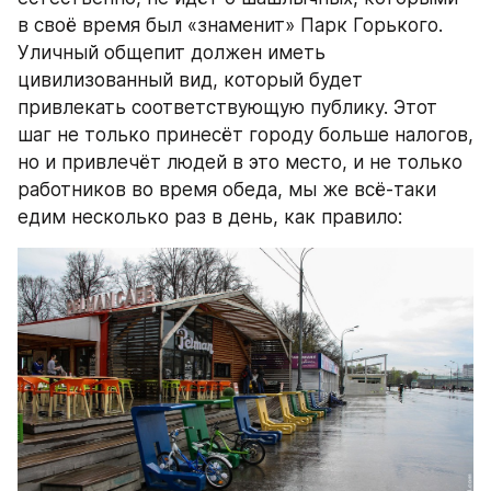
в своё время был «знаменит» Парк Горького. 
Уличный общепит должен иметь 
цивилизованный вид, который будет 
привлекать соответствующую публику. Этот 
шаг не только принесёт городу больше налогов, 
но и привлечёт людей в это место, и не только 
работников во время обеда, мы же всё-таки 
едим несколько раз в день, как правило: