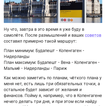
Ну что, завтра в это время я уже буду в 
самолёте. После размышлений и ваших 
советов
составил примерно такой маршрут:
План минимум: Будапешт - Копенгаген - 
Нидерланды
План максимум: Будапешт - Вена - Копенгаген - 
Мальмё - Нидерланды - Париж
Как можно заметить по планам, чёткого плана у 
меня нет, есть лишь три обязательных точки, а 
остальное будет зависит от желания и 
финансов. Пойму я, например, что в Копенгагене 
нечего делать три дня, и при этом если найду 