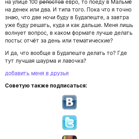
на улице 100 
репостов
 евро, то поеду в Мальмё 
на денек или два. И типа того. Пока что я точно 
знаю, что две ночи буду в Будапеште, а завтра 
уже буду решать, куда и как дальше. Меня лишь 
волнует вопрос, в каком формате лучше делать 
посты: отчёт за день или тематические?
И да, что вообще в Будапеште делать то? Где 
тут лучшая шаурма и лавочка?
добавить меня в друзья
Советую также подписаться: