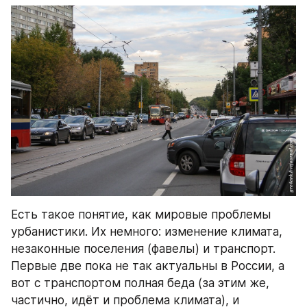
Есть такое понятие, как мировые проблемы 
урбанистики. Их немного: изменение климата, 
незаконные поселения (фавелы) и транспорт. 
Первые две пока не так актуальны в России, а 
вот с транспортом полная беда (за этим же, 
частично, идёт и проблема климата), и 