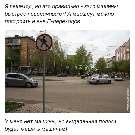
Я пешеход, но это правильно - зато машины 
быстрее поворачивают! А маршрут можно 
построить и вне П-переходов
У меня нет машины, но выделенная полоса 
будет мешать машинам!