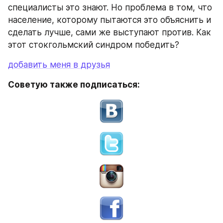
специалисты это знают. Но проблема в том, что 
население, которому пытаются это объяснить и 
сделать лучше, сами же выступают против. Как 
этот стокгольмский синдром победить?
добавить меня в друзья
Советую также подписаться: