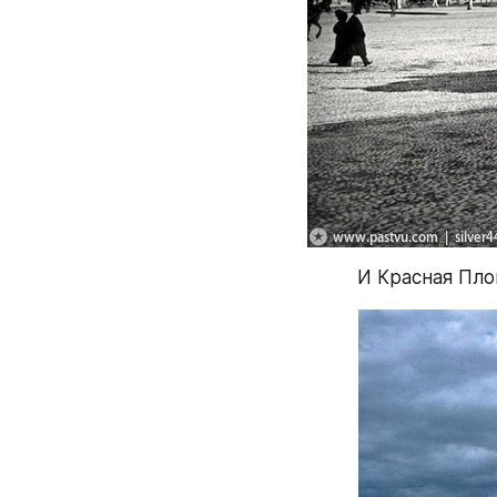
И Красная Площ