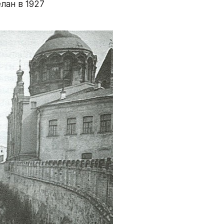
ан в 1927 