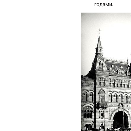
годами.