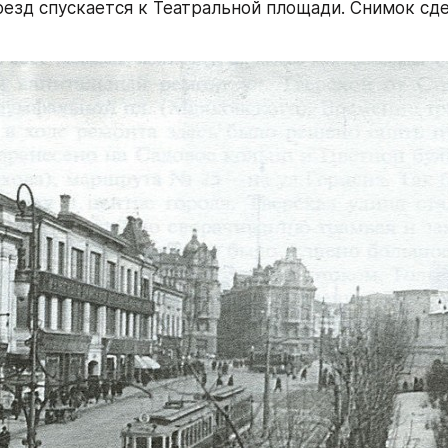
езд спускается к Театральной площади. Снимок сдел