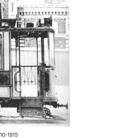
0-1915 