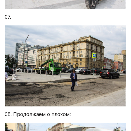
07.
08. Продолжаем о плохом: