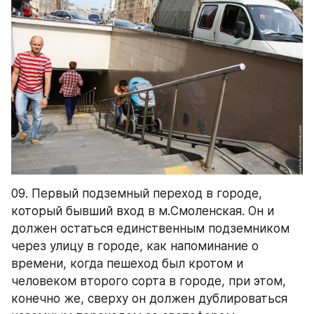
09. Первый подземный переход в городе, 
который бывший вход в м.Смоленская. Он и 
должен остаться единственным подземником 
через улицу в городе, как напоминание о 
времени, когда пешеход был кротом и 
человеком второго сорта в городе, при этом, 
конечно же, сверху он должен дублироваться 