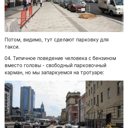
Потом, видимо, тут сделают парковку для 
такси.
04. Типичное поведение человека с бензином 
вместо головы - свободный парковочный 
карман, но мы запаркуемся на тротуаре: