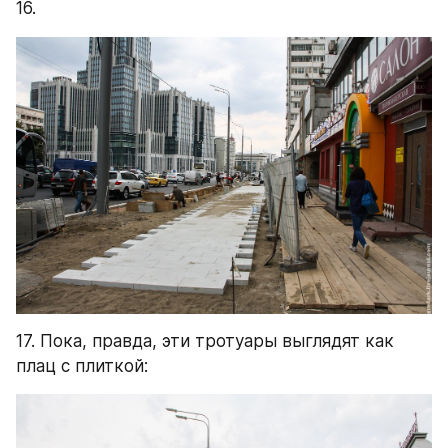
16.
17. Пока, правда, эти тротуары выглядят как 
плац с плиткой: