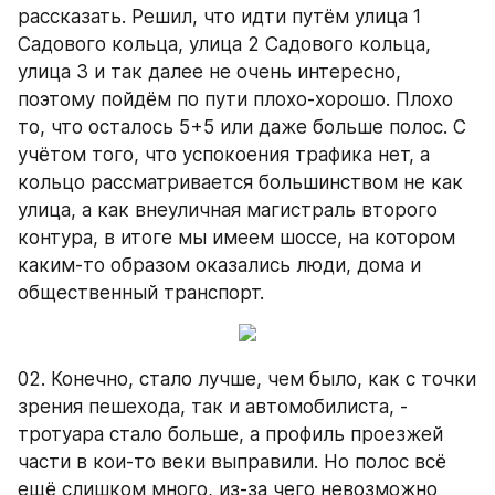
рассказать. Решил, что идти путём улица 1 
Садового кольца, улица 2 Садового кольца, 
улица 3 и так далее не очень интересно, 
поэтому пойдём по пути плохо-хорошо. Плохо 
то, что осталось 5+5 или даже больше полос. С 
учётом того, что успокоения трафика нет, а 
кольцо рассматривается большинством не как 
улица, а как внеуличная магистраль второго 
контура, в итоге мы имеем шоссе, на котором 
каким-то образом оказались люди, дома и 
общественный транспорт.
02. Конечно, стало лучше, чем было, как с точки 
зрения пешехода, так и автомобилиста, - 
тротуара стало больше, а профиль проезжей 
части в кои-то веки выправили. Но полос всё 
ещё слишком много, из-за чего невозможно 