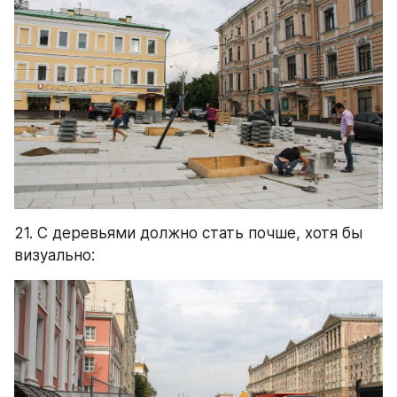
21. С деревьями должно стать почше, хотя бы 
визуально: