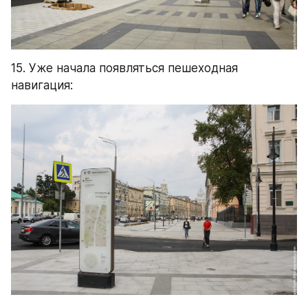
15. Уже начала появляться пешеходная 
навигация: