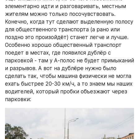
элементарно идти и разговаривать, местным 
жителям можно только посочувствовать. 
Конечно, когда тут сделают выделенную полосу 
для общественного транспорта (а рано или 
поздно это произойдёт) станет легче и лучше. 
Особенно хорошо общественный транспорт 
поедет в местах, где появился дублёр с 
парковкой - там у А-полос не будет примыканий 
и разрывов. А вот на дублёре нужно было 
сделать так, чтобы машина физически не могла 
ехать быстрее 20-30 км/ч, а то знаем мы наших 
водителей, который пробки объезжают через 
парковки: