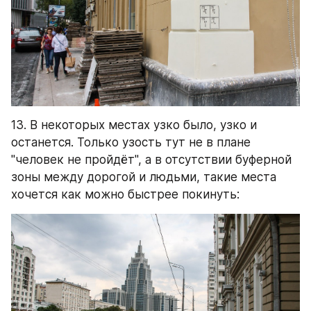
13. В некоторых местах узко было, узко и 
останется. Только узость тут не в плане 
"человек не пройдёт", а в отсутствии буферной 
зоны между дорогой и людьми, такие места 
хочется как можно быстрее покинуть: