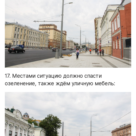
17. Местами ситуацию должно спасти 
озеленение, также ждём уличную мебель: