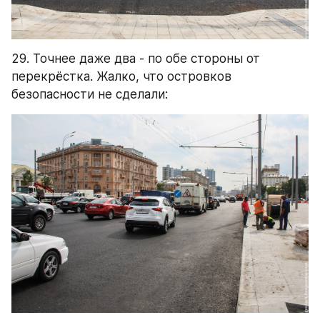
29. Точнее даже два - по обе стороны от 
перекрёстка. Жалко, что островков 
безопасности не сделали: