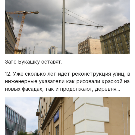
Зато Букашку оставят.
12. Уже сколько лет идёт реконструкция улиц, в 
инженерные указатели как рисовали краской на 
новых фасадах, так и продолжают, деревня...