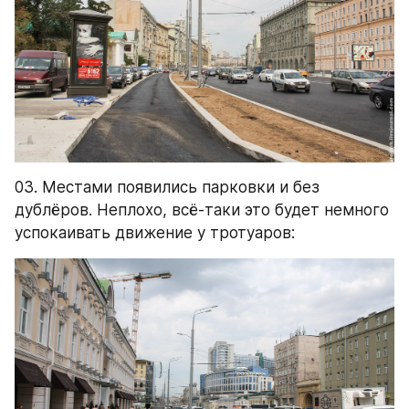
03. Местами появились парковки и без 
дублёров. Неплохо, всё-таки это будет немного 
успокаивать движение у тротуаров: