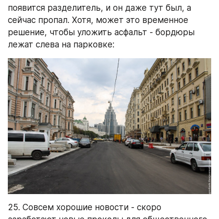
появится разделитель, и он даже тут был, а 
сейчас пропал. Хотя, может это временное 
решение, чтобы уложить асфальт - бордюры 
лежат слева на парковке:
25. Совсем хорошие новости - скоро 