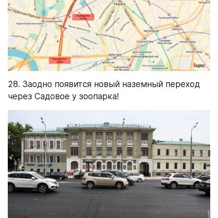
28. Заодно появится новый наземный переход 
через Садовое у зоопарка!