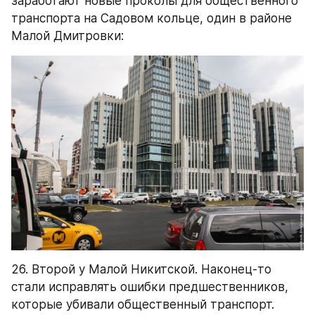
заработают новые проколы для общественного 
транспорта на Садовом кольце, один в районе 
Малой Дмитровки:
26. Второй у Малой Никитской. Наконец-то 
стали исправлять ошибки предшественников, 
которые убивали общественный транспорт.