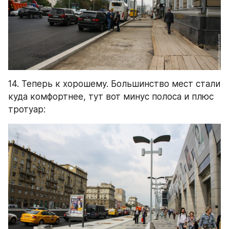
14. Теперь к хорошему. Большинство мест стали 
куда комфортнее, тут вот минус полоса и плюс 
тротуар: