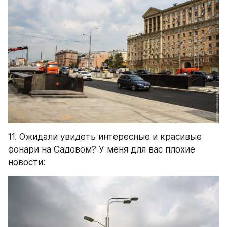
11. Ожидали увидеть интересные и красивые 
фонари на Садовом? У меня для вас плохие 
новости: