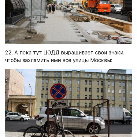
22. А пока тут ЦОДД выращивает свои знаки, 
чтобы захламить ими все улицы Москвы: