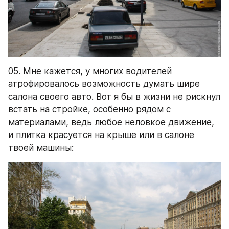
05. Мне кажется, у многих водителей 
атрофировалось возможность думать шире 
салона своего авто. Вот я бы в жизни не рискнул 
встать на стройке, особенно рядом с 
материалами, ведь любое неловкое движение, 
и плитка красуется на крыше или в салоне 
твоей машины: