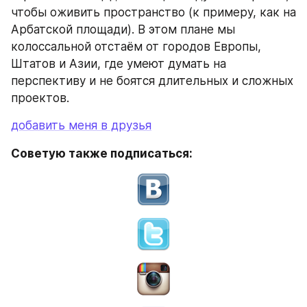
чтобы оживить пространство (к примеру, как на 
Арбатской площади). В этом плане мы 
колоссальной отстаём от городов Европы, 
Штатов и Азии, где умеют думать на 
перспективу и не боятся длительных и сложных 
проектов.
добавить меня в друзья
Советую также подписаться: