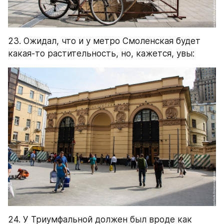
23. Ожидал, что и у метро Смоленская будет 
какая-то растительность, но, кажется, увы:
24. У Триумфальной должен был вроде как 