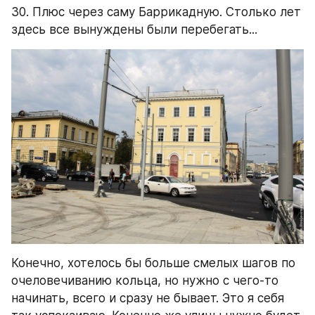
30. Плюс через саму Баррикадную. Столько лет 
здесь все вынуждены были перебегать...
Конечно, хотелось бы больше смелых шагов по 
очеловечиванию кольца, но нужно с чего-то 
начинать, всего и сразу не бывает. Это я себя 