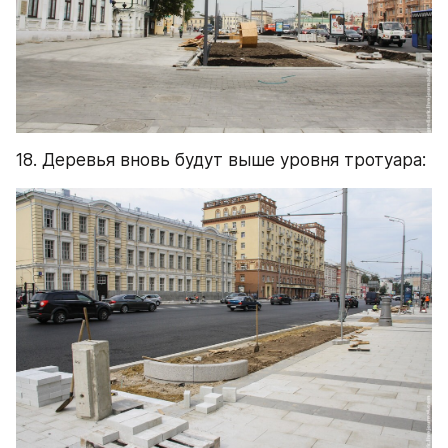
18. Деревья вновь будут выше уровня тротуара: