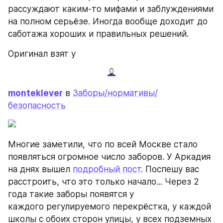
рассуждают каким-то мифами и заблуждениями 
на полном серьёзе. Иногда вообще доходит до 
саботажа хороших и правильных решений.
Оригинал взят у
monteklever
 в 
Заборы/нормативы/
безопасность
Многие заметили, что по всей Москве стало 
появляться огромное число заборов. У Аркадия 
на днях вышел 
подробный пост
. Поспешу вас 
расстроить, что это только начало... Через 2 
года такие заборы появятся у 
каждого регулируемого перекрёстка, у каждой 
школы с обоих сторон улицы, у всех подземных 