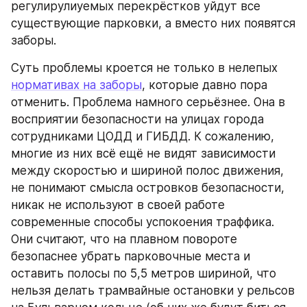
регулирулиуемых перекрёстков уйдут все 
существующие парковки, а вместо них появятся 
заборы.
Суть проблемы кроется не только в нелепых 
нормативах на заборы
, которые давно пора 
отменить. Проблема намного серьёзнее. Она в 
восприятии безопасности на улицах города 
сотрудниками ЦОДД и ГИБДД. К сожалению, 
многие из них всё ещё не видят зависимости 
между скоростью и шириной полос движения, 
не понимают смысла островков безопасности, 
никак не используют в своей работе 
современные способы успокоения траффика. 
Они считают, что на плавном повороте 
безопаснее убрать парковочные места и 
оставить полосы по 5,5 метров шириной, что 
нельзя делать трамвайные остановки у рельсов 