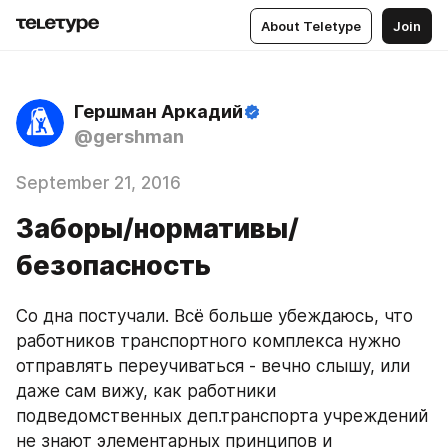
About Teletype
Join
Гершман Аркадий
@gershman
September 21, 2016
Заборы/нормативы/
безопасность
Со дна постучали. Всё больше убеждаюсь, что 
работников транспортного комплекса нужно 
отправлять переучиваться - вечно слышу, или 
даже сам вижу, как работники 
подведомственных деп.транспорта учреждений 
не знают элементарных принципов и 