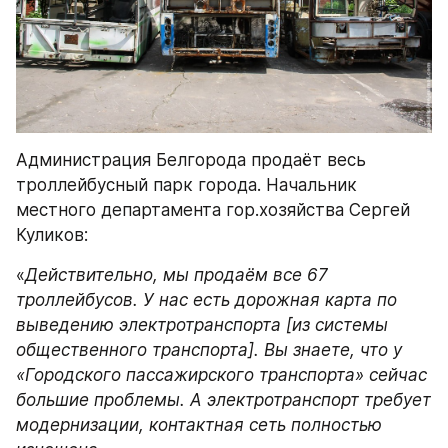
Администрация Белгорода продаёт весь 
троллейбусный парк города. Начальник 
местного департамента гор.хозяйства Сергей 
Куликов:
«
Действительно, мы продаём все 67 
троллейбусов. У нас есть дорожная карта по 
выведению электротранспорта [из системы 
общественного транспорта]. Вы знаете, что у 
«Городского пассажирского транспорта» сейчас 
большие проблемы. А электротранспорт требует 
модернизации, контактная сеть полностью 