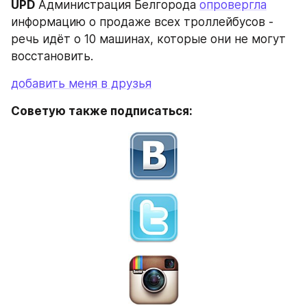
UPD
 Администрация Белгорода 
опровергла
информацию о продаже всех троллейбусов - 
речь идёт о 10 машинах, которые они не могут 
восстановить.
добавить меня в друзья
Советую также подписаться: