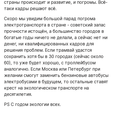
страны происходит и развитие, и погромы. Всё-
таки кадры решают всё.
Скоро мы увидим большой парад погрома 
электротранспорта в стране - советский запас 
прочности истощён, а большинство городов в 
богатые годы ничего не делали, а сейчас нет ни 
денег, ни квалифицированных кадров для 
решения проблем. Если трамвай удастся 
сохранить хотя бы в 30 городах (сейчас около 
60), то уже будет хорошо, с троллейбусом 
аналогично. Если Москва или Петербург при 
желании смогут заменить бензиновые автобусы 
электробусами в будущем, то остальные ставят 
крест на экологическом транспорте на 
десятилетия.
PS С годом экологии всех.