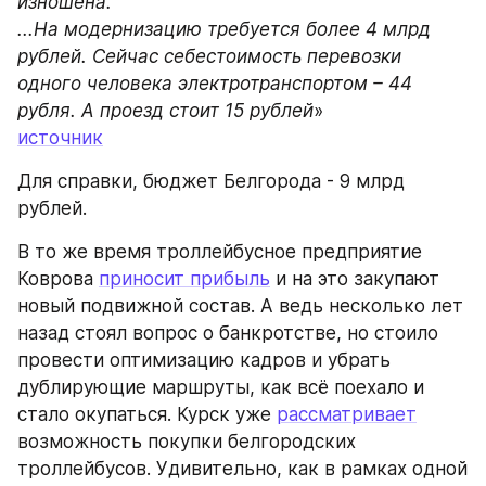
изношена.
...На модернизацию требуется более 4 млрд 
рублей. Сейчас себестоимость перевозки 
одного человека электротранспортом – 44 
рубля. А проезд стоит 15 рублей
»
источник
Для справки, бюджет Белгорода - 9 млрд 
рублей.
В то же время троллейбусное предприятие 
Коврова 
приносит прибыль
 и на это закупают 
новый подвижной состав. А ведь несколько лет 
назад стоял вопрос о банкротстве, но стоило 
провести оптимизацию кадров и убрать 
дублирующие маршруты, как всё поехало и 
стало окупаться. Курск уже 
рассматривает
возможность покупки белгородских 
троллейбусов. Удивительно, как в рамках одной 