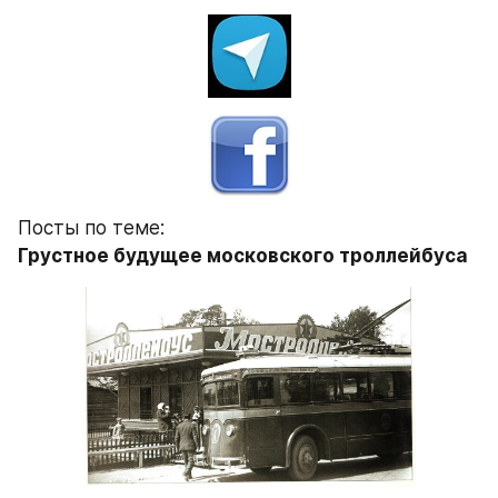
Посты по теме:
Грустное будущее московского троллейбуса