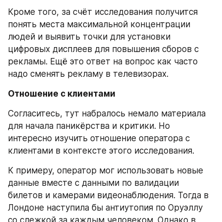
Кроме того, за счёт исследования получится 
понять места максимальной концентрации 
людей и выявить точки для установки 
цифровых дисплеев для повышения сборов с 
рекламы. Ещё это ответ на вопрос как часто 
надо сменять рекламу в телевизорах.
Отношение с клиентами 
Согласитесь, тут набралось немало материала 
для начала паникёрства и критики. Но 
интересно изучить отношение оператора с 
клиентами в контексте этого исследования.
К примеру, оператор мог использовать новые 
данные вместе с данными по валидации 
билетов и камерами видеонаблюдения. Тогда в 
Лондоне наступила бы антиутопия по Оруэллу 
со слежкой за каждым человеком. Однако в 