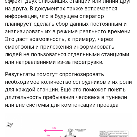
эффект двух ближайших станций или линий друг 
на друга. В документах также встречается 
информация, что в будущем оператор 
планирует сделать сбор данных постоянным и 
анализировать их в режиме реального времени. 
Это даст возможность, к примеру, через 
смартфоны и приложения информировать 
людей не пользоваться отдельными станциями 
или направлениями из-за перегрузки.
Результаты помогут спрогнозировать 
необходимое количество сотрудников и их роли 
для каждой станции. Ещё это поможет понять 
длительность пребывания человека в туннели 
или вне системы для компенсации проезда.