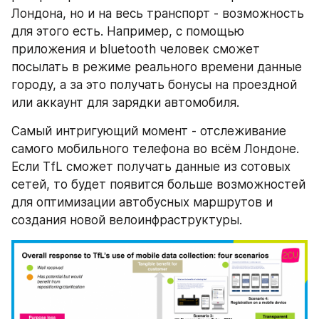
Лондона, но и на весь транспорт - возможность 
для этого есть. Например, с помощью 
приложения и bluetooth человек сможет 
посылать в режиме реального времени данные 
городу, а за это получать бонусы на проездной 
или аккаунт для зарядки автомобиля.
Самый интригующий момент - отслеживание 
самого мобильного телефона во всём Лондоне. 
Если TfL сможет получать данные из сотовых 
сетей, то будет появится больше возможностей 
для оптимизации автобусных маршрутов и 
создания новой велоинфраструктуры.