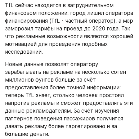
TfL сейчас находится в затруднительном 
финансовом положении: город лишил оператора 
финансирования (TfL - частный оператор), а мэр 
заморозил тарифы на проезд до 2020 года. Так 
что рекламные возможности являются хорошей 
мотивацией для проведения подобных 
исследований.
Новые данные позволят оператору 
зарабатывать на рекламе на несколько сотен 
миллионов фунтов больше за счёт 
предоставления более точной информации: 
теперь TfL знает, столько человек простоял 
напротив рекламы и сможет предоставлять эти 
данные рекламодателям. За счёт изучения 
паттернов поведения пассажиров получится 
давать рекламу более таргетировано и за 
б
о
льшие деньги.