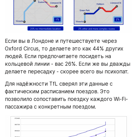
Если вы в Лондоне и путешествуете через 
Oxford Circus, то делаете это как 44% других 
людей. Если предпочитаете посидеть на 
кольцевой линии - вас 26%. Если же вы дважды 
делаете пересадку - скорее всего вы психопат.
Для надёжности TfL сверял эти данные с 
фактическим расписанием поездов. Это 
позволило сопоставить поездку каждого Wi-Fi-
пассажира с конкретным поездом.