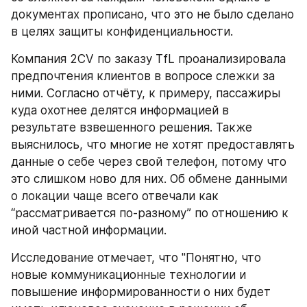
документах прописано, что это не было сделано 
в целях защиты конфиденциальности.
Компания 2CV по заказу TfL проанализировала 
предпочтения клиентов в вопросе слежки за 
ними. Согласно отчёту, к примеру, пассажиры 
куда охотнее делятся информацией в 
результате взвешенного решения. Также 
выяснилось, что многие не хотят предоставлять 
данные о себе через свой телефон, потому что 
это слишком ново для них. Об обмене данными 
о локации чаще всего отвечали как 
“рассматривается по-разному” по отношению к 
иной частной информации.
Исследование отмечает, что "Понятно, что 
новые коммуникационные технологии и 
повышение информированности о них будет 