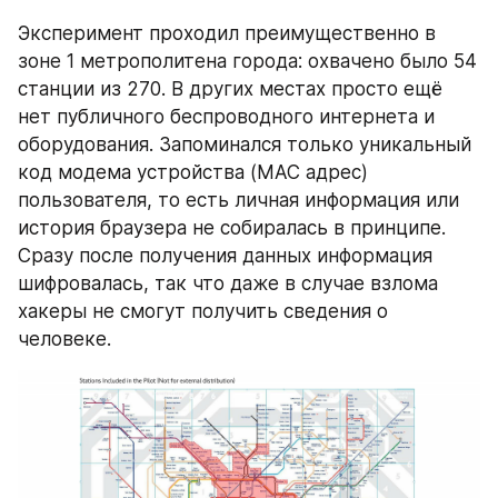
Эксперимент проходил преимущественно в 
зоне 1 метрополитена города: охвачено было 54 
станции из 270. В других местах просто ещё 
нет публичного беспроводного интернета и 
оборудования. Запоминался только уникальный 
код модема устройства (MAC адрес) 
пользователя, то есть личная информация или 
история браузера не собиралась в принципе. 
Сразу после получения данных информация 
шифровалась, так что даже в случае взлома 
хакеры не смогут получить сведения о 
человеке.