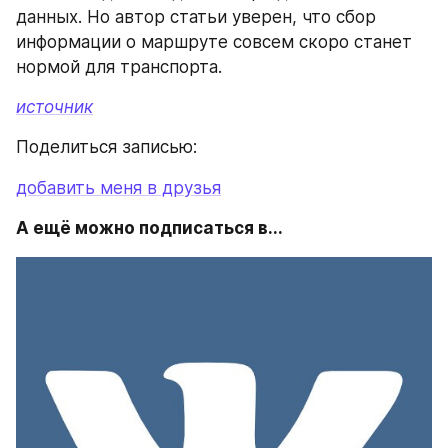
данных. Но автор статьи уверен, что сбор 
информации о маршруте совсем скоро станет 
нормой для транспорта.
источник
Поделиться записью:
добавить меня в друзья
А ещё можно подписаться в...