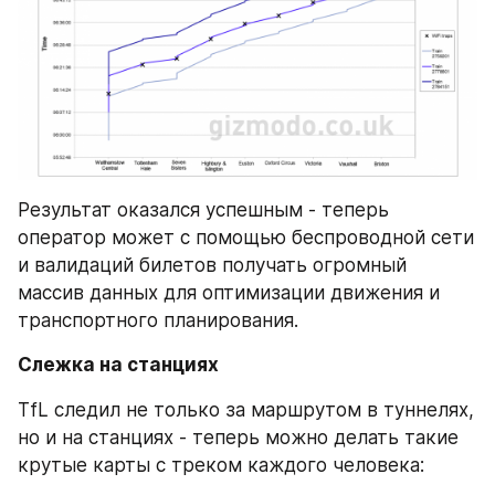
Результат оказался успешным - теперь 
оператор может с помощью беспроводной сети 
и валидаций билетов получать огромный 
массив данных для оптимизации движения и 
транспортного планирования.
Слежка на станциях
TfL следил не только за маршрутом в туннелях, 
но и на станциях - теперь можно делать такие 
крутые карты с треком каждого человека: