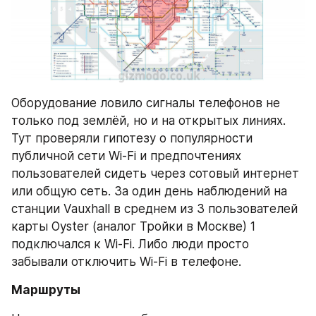
Оборудование ловило сигналы телефонов не 
только под землёй, но и на открытых линиях. 
Тут проверяли гипотезу о популярности 
публичной сети Wi-Fi и предпочтениях 
пользователей сидеть через сотовый интернет 
или общую сеть. За один день наблюдений на 
станции Vauxhall в среднем из 3 пользователей 
карты Oyster (аналог Тройки в Москве) 1 
подключался к Wi-Fi. Либо люди просто 
забывали отключить Wi-Fi в телефоне.
Маршруты