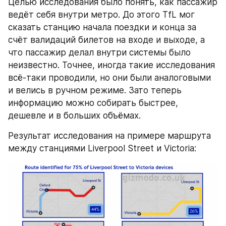
Целью исследования было понять, как пассажир 
ведёт себя внутри метро. До этого TfL мог 
сказать станцию начала поездки и конца за 
счёт валидаций билетов на входе и выходе, а 
что пассажир делал внутри системы было 
неизвестно. Точнее, иногда такие исследования 
всё-таки проводили, но они были аналоговыми 
и велись в ручном режиме. Зато теперь 
информацию можно собирать быстрее, 
дешевле и в больших объёмах.
Результат исследования на примере маршрута 
между станциями Liverpool Street и Victoria: