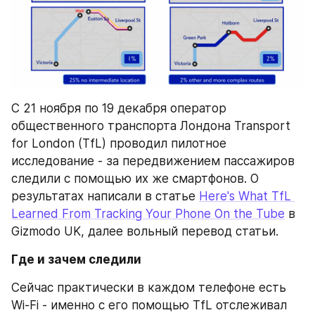
С 21 ноября по 19 декабря оператор 
общественного транспорта Лондона Transport 
for London (TfL) проводил пилотное 
исследование - за передвижением пассажиров 
следили с помощью их же смартфонов. О 
результатах написали в статье 
Here's What TfL 
Learned From Tracking Your Phone On the Tube
 в 
Gizmodo UK, далее вольный перевод статьи.
Где и зачем следили
Сейчас практически в каждом телефоне есть 
Wi-Fi - именно с его помощью TfL отслеживал 