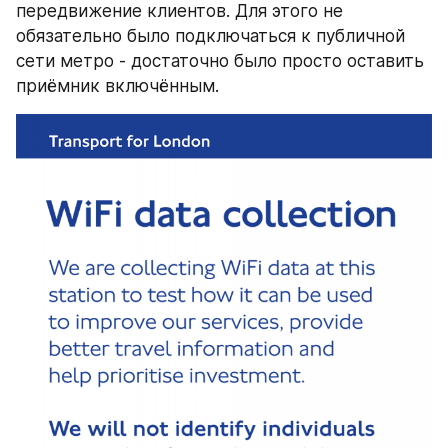
передвижение клиентов. Для этого не 
обязательно было подключаться к публичной 
сети метро - достаточно было просто оставить 
приёмник включённым.