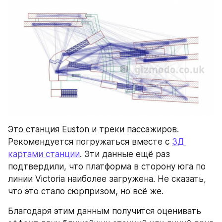
Это станция Euston и треки пассажиров. 
Рекомендуется погружаться вместе с 
3Д 
картами станции
. Эти данные ещё раз 
подтвердили, что платформа в сторону юга по 
линии Victoria наиболее загружена. Не сказать, 
что это стало сюрпризом, но всё же.
Благодаря этим данным получится оценивать 