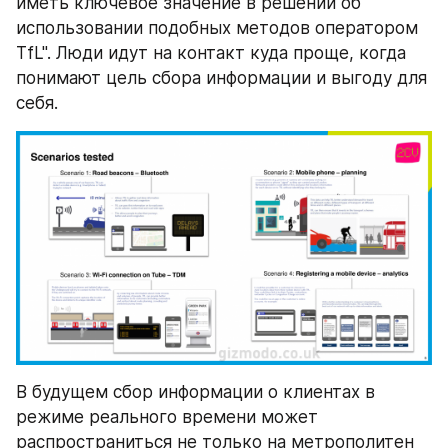
иметь ключевое значение в решении об 
использовании подобных методов оператором 
TfL". Люди идут на контакт куда проще, когда 
понимают цель сбора информации и выгоду для 
себя.
В будущем сбор информации о клиентах в 
режиме реального времени может 
распространиться не только на метрополитен 