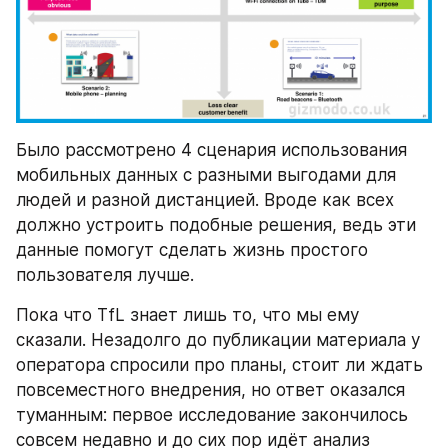
Было рассмотрено 4 сценария использования 
мобильных данных с разными выгодами для 
людей и разной дистанцией. Вроде как всех 
должно устроить подобные решения, ведь эти 
данные помогут сделать жизнь простого 
пользователя лучше.
Пока что TfL знает лишь то, что мы ему 
сказали. Незадолго до публикации материала у 
оператора спросили про планы, стоит ли ждать 
повсеместного внедрения, но ответ оказался 
туманным: первое исследование закончилось 
совсем недавно и до сих пор идёт анализ 