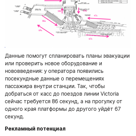
Данные помогут спланировать планы эвакуации 
или проверить новое оборудование и 
нововведения: у оператора появились 
посекундные данные о перемещениях 
пассажира внутри станции. Так, чтобы 
добраться от касс до поездов линии Victoria 
сейчас требуется 86 секунд, а на прогулку от 
одного края платформы до другого уйдёт 67 
секунд.
Рекламный потенциал