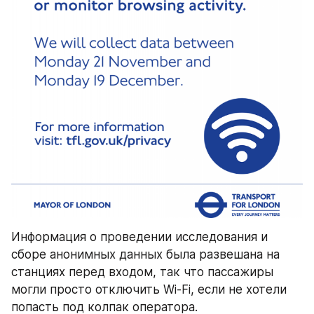
Информация о проведении исследования и 
сборе анонимных данных была развешана на 
станциях перед входом, так что пассажиры 
могли просто отключить Wi-Fi, если не хотели 
попасть под колпак оператора. 