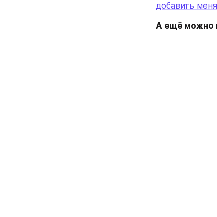
добавить меня
А ещё можно п