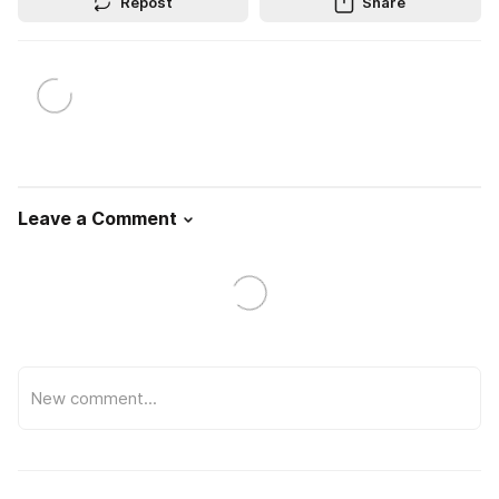
Repost
Share
Leave a Comment