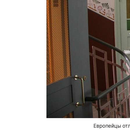
Европейцы отл