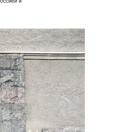
ссией и 