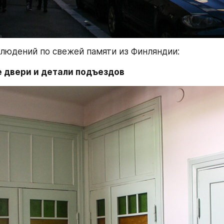
людений по свежей памяти из Финляндии:
 двери и детали подъездов