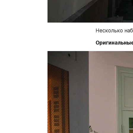
Несколько наб
Оригинальные