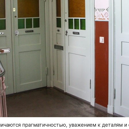
ичаются прагматичностью, уважением к деталям и с