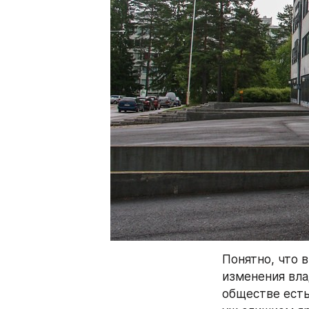
Понятно, что 
изменения вла
обществе есть