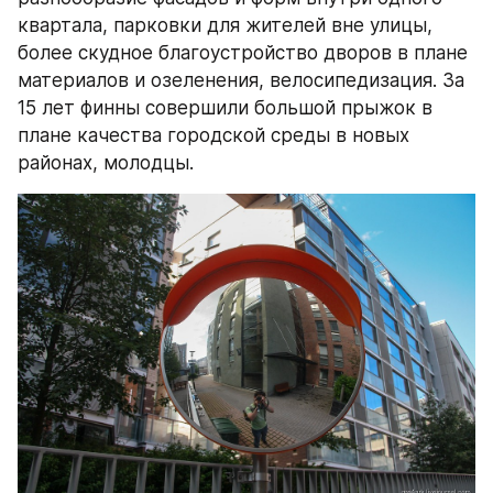
квартала, парковки для жителей вне улицы, 
более скудное благоустройство дворов в плане 
материалов и озеленения, велосипедизация. За 
15 лет финны совершили большой прыжок в 
плане качества городской среды в новых 
районах, молодцы.