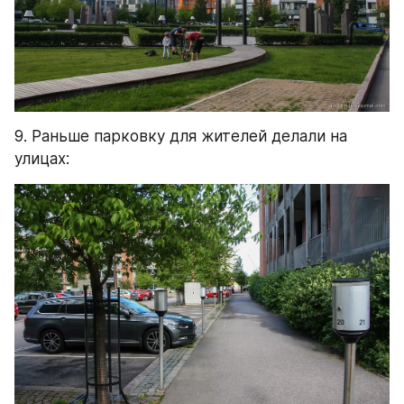
9. Раньше парковку для жителей делали на 
улицах: