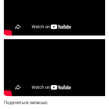
Поделиться записью: