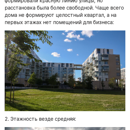
формировали красную линию улицы, но 
расстановка была более свободной. Чаще всего 
дома не формируют целостный квартал, а на 
первых этажах нет помещений для бизнеса:
2. Этажность везде средняя: