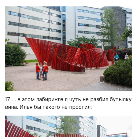
17. ... в этом лабиринте я чуть не разбил бутылку 
вина. Илья бы такого не простил: