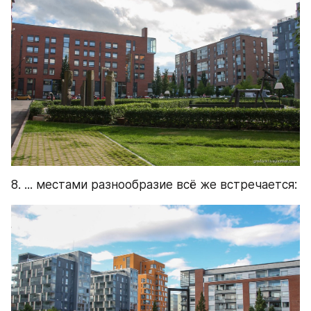
8. ... местами разнообразие всё же встречается: