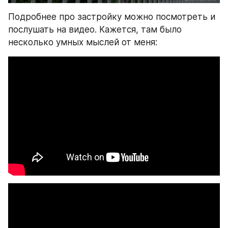
Подробнее про застройку можно посмотреть и 
послушать на видео. Кажется, там было 
несколько умных мыслей от меня: