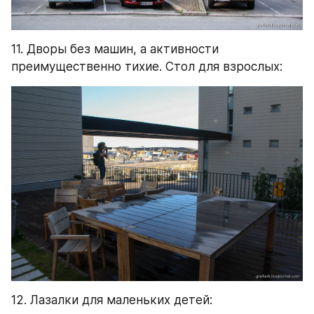
11. Дворы без машин, а активности 
преимущественно тихие. Стол для взрослых:
12. Лазалки для маленьких детей: