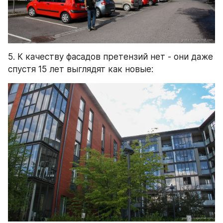
5. К качеству фасадов претензий нет - они даже 
спустя 15 лет выглядят как новые: