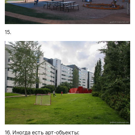
15.
16. Иногда есть арт-объекты: