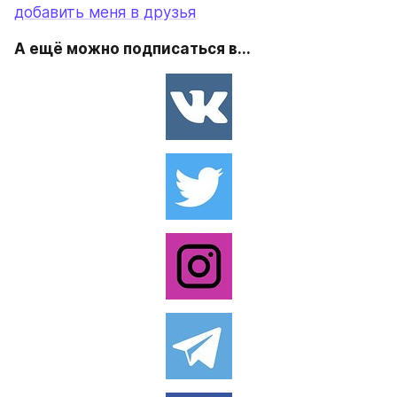
добавить меня в друзья
А ещё можно подписаться в...