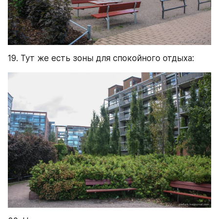
19. Тут же есть зоны для спокойного отдыха: