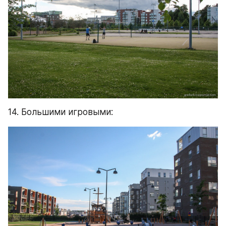
14. Большими игровыми: