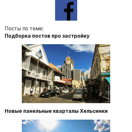
Посты по теме:
Подборка постов про застройку
Новые панельные кварталы Хельсинки