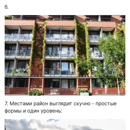
6.
7. Местами район выглядит скучно - простые 
формы и один уровень: