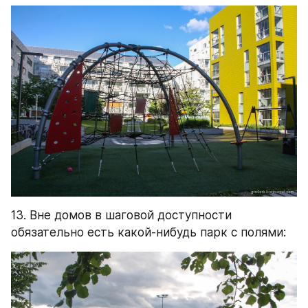
13. Вне домов в шаговой доступности 
обязательно есть какой-нибудь парк с полями: