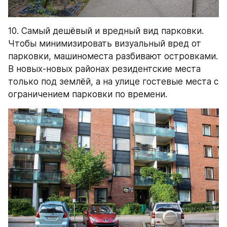
10. Самый дешёвый и вредный вид парковки. 
Чтобы минимизировать визуальный вред от 
парковки, машиноместа разбивают островками. 
В новых-новых районах резидентские места 
только под землёй, а на улице гостевые места с 
ограничением парковки по времени.