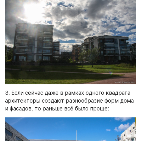
3. Если сейчас даже в рамках одного квадрата 
архитекторы создают разнообразие форм дома 
и фасадов, то раньше всё было проще: