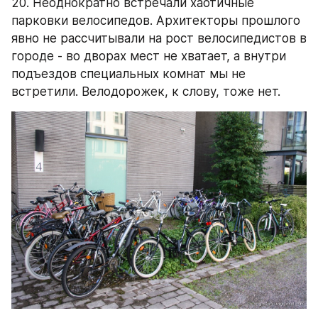
20. Неоднократно встречали хаотичные 
парковки велосипедов. Архитекторы прошлого 
явно не рассчитывали на рост велосипедистов в 
городе - во дворах мест не хватает, а внутри 
подъездов специальных комнат мы не 
встретили. Велодорожек, к слову, тоже нет.