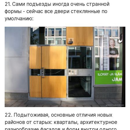
21. Сами подъезды иногда очень странной 
формы - сейчас все двери стеклянные по 
умолчанию:
22. Подытоживая, основные отличия новых 
районов от старых: кварталы, архитектурное 
разнообразие фасадов и форм внутри одного 